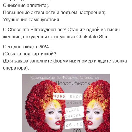
Снижение аппетита;.
Повышение активности и подъем настроения;.
Улучшение самочувствия.
С Chocolate Slim худеют все! Станьте одной из тысяч
женщин, похудевших с помощью Chokolate Slim.
Сегодня скидка: 50%.
(Ссылка под картинкой?
(Для заказа заполните форму имя/номер и ждите звонка
оператора).