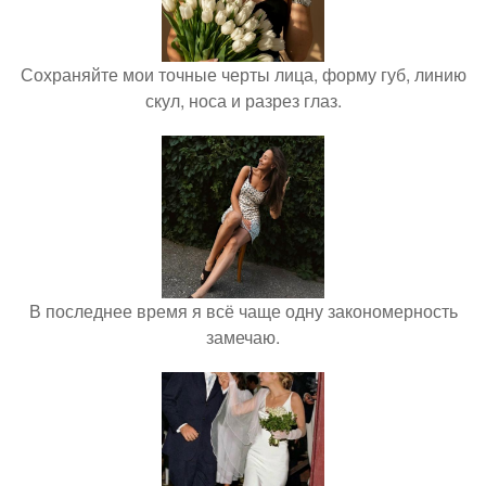
Сохраняйте мои точные черты лица, форму губ, линию
скул, носа и разрез глаз.
В последнее время я всё чаще одну закономерность
замечаю.