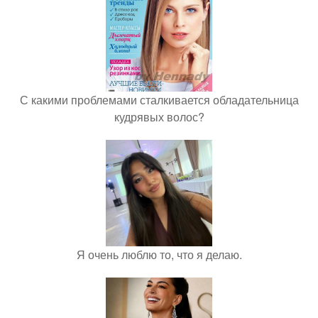
С какими проблемами сталкивается обладательница
кудрявых волос?
Я очень люблю то, что я делаю.