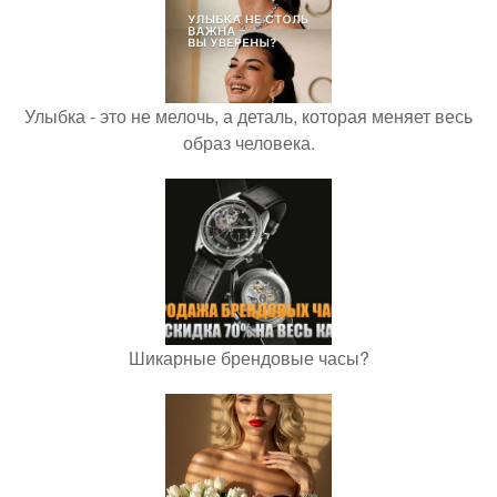
Улыбка - это не мелочь, а деталь, которая меняет весь
образ человека.
Шикарные брендовые часы?