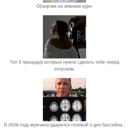
Обзорчик на зимнюю курн.
Топ 5 процедур которые нужно сделать тебе перед
отпуском.
В 2006 году мужчина ударился головой о дно бассейна -