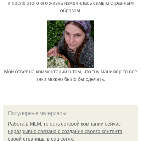
и после этого его жизнь изменилась самым странным
образом.
Мой ответ на комментарий о том, что "ну маникюр то всё
таки можно было бы сделать.
Популярные материалы
Работа в MLM, то есть сетевой компании сейчас
неразрывно связана с создание своего контента,
своей страницы в соц сетях.