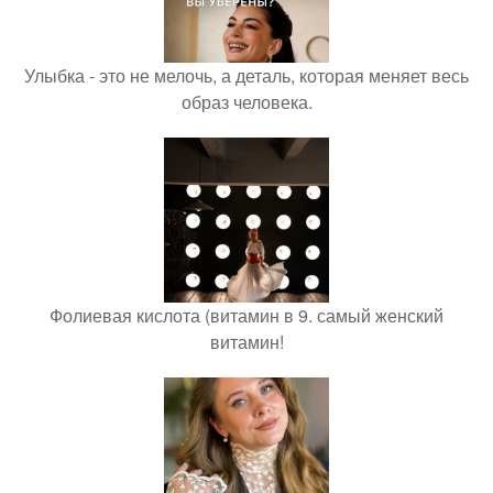
Улыбка - это не мелочь, а деталь, которая меняет весь
образ человека.
Фолиевая кислота (витамин в 9. самый женский
витамин!