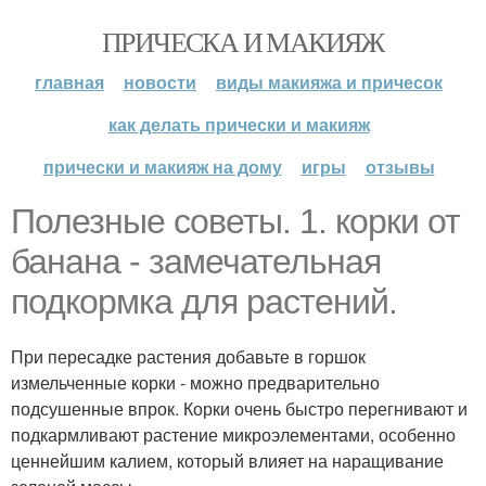
ПРИЧЕСКА И МАКИЯЖ
главная
новости
виды макияжа и причесок
как делать прически и макияж
прически и макияж на дому
игры
отзывы
Полезные советы. 1. корки от
банана - замечательная
подкормка для растений.
При пересадке растения добавьте в горшок
измельченные корки - можно предварительно
подсушенные впрок. Корки очень быстро перегнивают и
подкармливают растение микроэлементами, особенно
ценнейшим калием, который влияет на наращивание