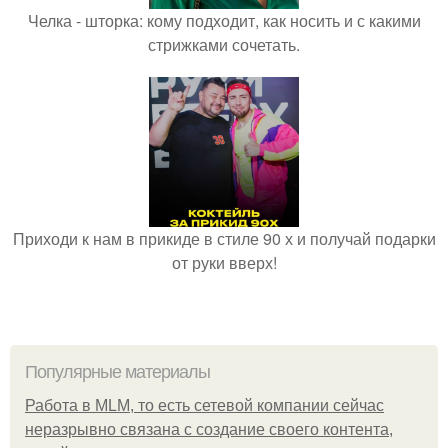
Челка - шторка: кому подходит, как носить и с какими
стрижками сочетать.
Приходи к нам в прикиде в стиле 90 х и получай подарки
от руки вверх!
Популярные материалы
Работа в MLM, то есть сетевой компании сейчас
неразрывно связана с создание своего контента,