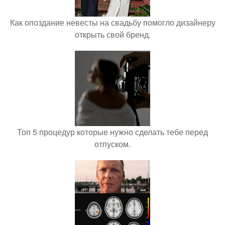
Как опоздание невесты на свадьбу помогло дизайнеру
открыть свой бренд.
Топ 5 процедур которые нужно сделать тебе перед
отпуском.