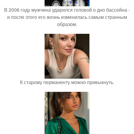
В 2006 году мужчина ударился головой о дно бассейна -
и после этого его жизнь изменилась самым странным
образом.
К старому перманенту можно привыкнуть.