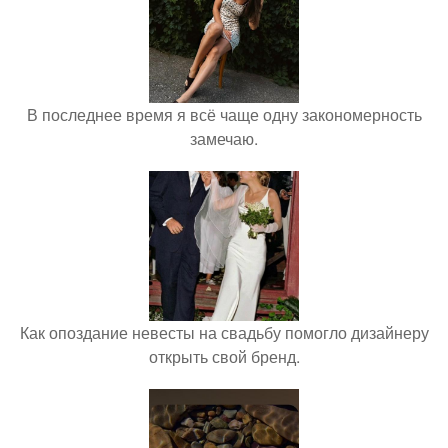
В последнее время я всё чаще одну закономерность
замечаю.
Как опоздание невесты на свадьбу помогло дизайнеру
открыть свой бренд.