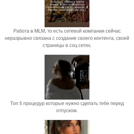
Работа в MLM, то есть сетевой компании сейчас
неразрывно связана с создание своего контента, своей
страницы в соц сетях.
Топ 5 процедур которые нужно сделать тебе перед
отпуском.