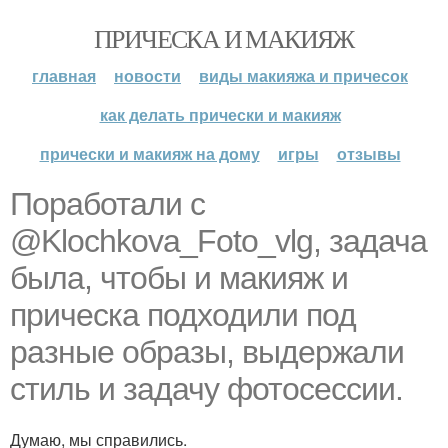
ПРИЧЕСКА И МАКИЯЖ
главная
новости
виды макияжа и причесок
как делать прически и макияж
прически и макияж на дому
игры
отзывы
Поработали с
@Klochkova_Foto_vlg, задача
была, чтобы и макияж и
прическа подходили под
разные образы, выдержали
стиль и задачу фотосессии.
Думаю, мы справились.