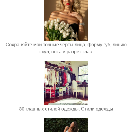
Сохраняйте мои точные черты лица, форму губ, линию
скул, носа и разрез глаз.
30 главных стилей одежды. Стили одежды