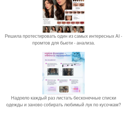
Решила протестировать один из самых интересных AI -
промтов для бьюти - анализа.
Надоело каждый раз листать бесконечные списки
одежды и заново собирать любимый лук по кусочкам?