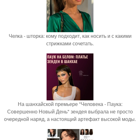
Челка - шторка: кому подходит, как носить и с какими
стрижками сочетать.
На шанхайской премьере "Человека - Паука:
Совершенно Новый День" зендея выбрала не просто
очередной наряд, а настоящий артефакт высокой моды.