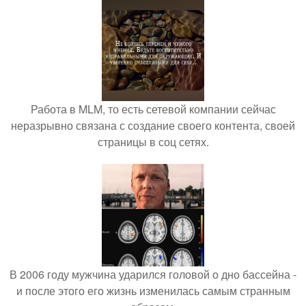
Работа в MLM, то есть сетевой компании сейчас
неразрывно связана с создание своего контента, своей
страницы в соц сетях.
В 2006 году мужчина ударился головой о дно бассейна -
и после этого его жизнь изменилась самым странным