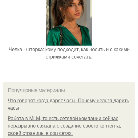
Челка - шторка: кому подходит, как носить и с какими
стрижками сочетать.
Популярные материалы
Что говорят когда дарят часы. Почему нельзя дарить
часы
Работа в MLM, то есть сетевой компании сейчас
неразрывно связана с создание своего контента,
своей страницы в соц сетях.