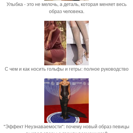
Улыбка - это не мелочь, а деталь, которая меняет весь
образ человека.
С чем и как носить гольфы и гетры: полное руководство
"Эффект Неузнаваемости": почему новый образ певицы