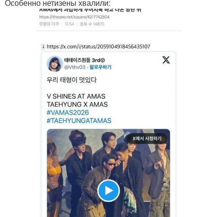
Особенно нетизены хвалили: