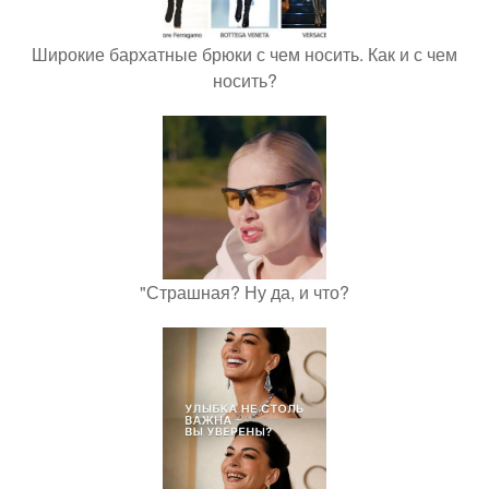
Широкие бархатные брюки с чем носить. Как и с чем
носить?
"Страшная? Ну да, и что?