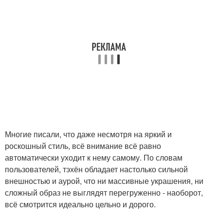
Многие писали, что даже несмотря на яркий и
роскошный стиль, всё внимание всё равно
автоматически уходит к нему самому. По словам
пользователей, тэхён обладает настолько сильной
внешностью и аурой, что ни массивные украшения, ни
сложный образ не выглядят перегруженно - наоборот,
всё смотрится идеально цельно и дорого.