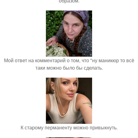
образом.
Мой ответ на комментарий о том, что "ну маникюр то всё
таки можно было бы сделать.
К старому перманенту можно привыкнуть.