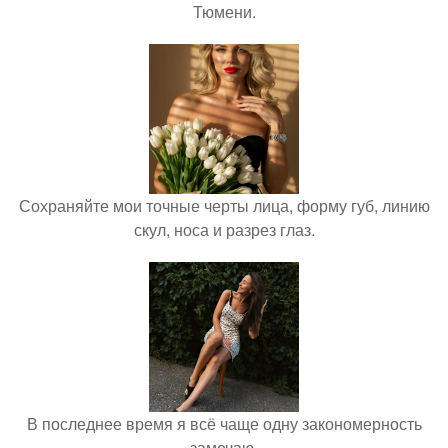
Тюмени.
Сохраняйте мои точные черты лица, форму губ, линию
скул, носа и разрез глаз.
В последнее время я всё чаще одну закономерность
замечаю.