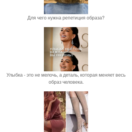
Для чего нужна репетиция образа?
Улыбка - это не мелочь, а деталь, которая меняет весь
образ человека.