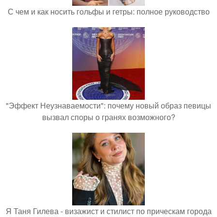
С чем и как носить гольфы и гетры: полное руководство
"Эффект Неузнаваемости": почему новый образ певицы
вызвал споры о гранях возможного?
Я Таня Гилева - визажист и стилист по прическам города