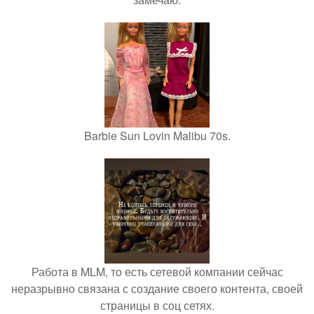
Barbie Sun Lovin Malibu 70s.
Работа в MLM, то есть сетевой компании сейчас
неразрывно связана с создание своего контента, своей
страницы в соц сетях.