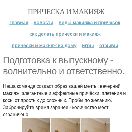
ПРИЧЕСКА И МАКИЯЖ
главная
новости
виды макияжа и причесок
как делать прически и макияж
прически и макияж на дому
игры
отзывы
Подготовка к выпускному -
волнительно и ответственно.
Наша команда создаст образ вашей мечты: вечерний
макияж, элегантные и эффектные причёски, плетения и
косы от простых до сложных. Пробы по желанию.
Забронируйте время заранее - количество мест
ограничено