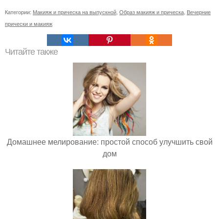
Категории:
Макияж и прическа на выпускной
,
Образ макияж и прическа
,
Вечерние
прически и макияж
Читайте также
Домашнее мелирование: простой способ улучшить свой
дом