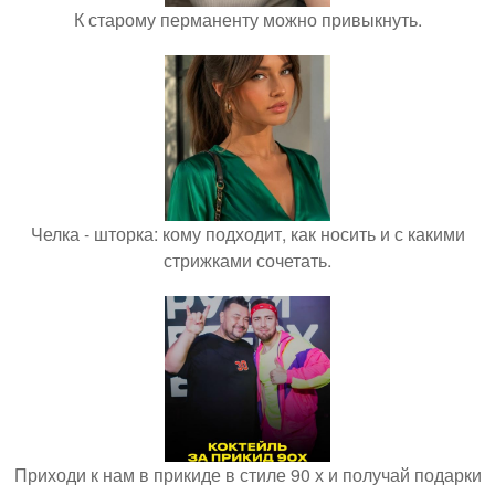
К старому перманенту можно привыкнуть.
Челка - шторка: кому подходит, как носить и с какими
стрижками сочетать.
Приходи к нам в прикиде в стиле 90 х и получай подарки