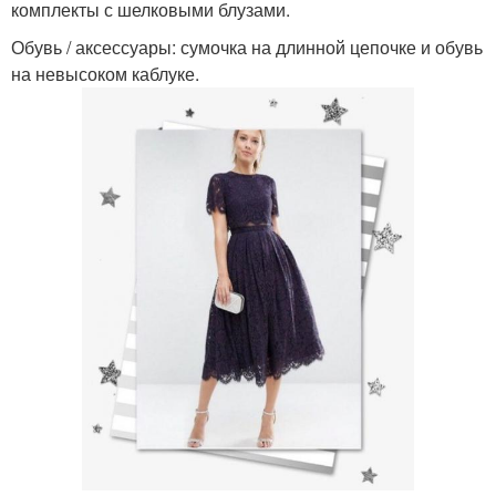
комплекты с шелковыми блузами.
Обувь / аксессуары: сумочка на длинной цепочке и обувь
на невысоком каблуке.