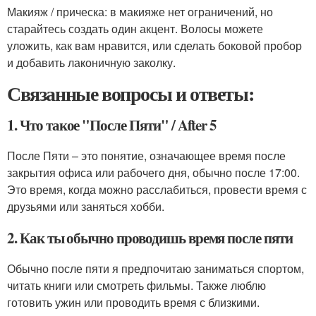
Макияж / прическа: в макияже нет ограничений, но
старайтесь создать один акцент. Волосы можете
уложить, как вам нравится, или сделать боковой пробор
и добавить лаконичную заколку.
Связанные вопросы и ответы:
1. Что такое "После Пяти" / After 5
После Пяти – это понятие, означающее время после
закрытия офиса или рабочего дня, обычно после 17:00.
Это время, когда можно расслабиться, провести время с
друзьями или заняться хобби.
2. Как ты обычно проводишь время после пяти
Обычно после пяти я предпочитаю заниматься спортом,
читать книги или смотреть фильмы. Также люблю
готовить ужин или проводить время с близкими.