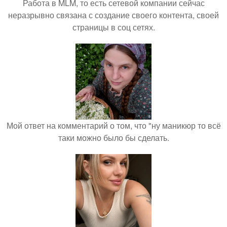
Работа в MLM, то есть сетевой компании сейчас
неразрывно связана с создание своего контента, своей
страницы в соц сетях.
Мой ответ на комментарий о том, что "ну маникюр то всё
таки можно было бы сделать.