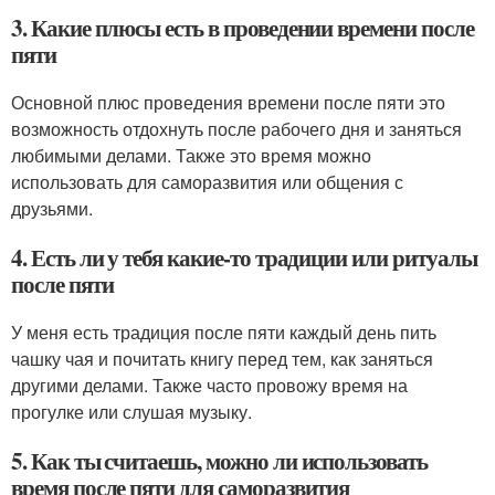
3. Какие плюсы есть в проведении времени после
пяти
Основной плюс проведения времени после пяти это
возможность отдохнуть после рабочего дня и заняться
любимыми делами. Также это время можно
использовать для саморазвития или общения с
друзьями.
4. Есть ли у тебя какие-то традиции или ритуалы
после пяти
У меня есть традиция после пяти каждый день пить
чашку чая и почитать книгу перед тем, как заняться
другими делами. Также часто провожу время на
прогулке или слушая музыку.
5. Как ты считаешь, можно ли использовать
время после пяти для саморазвития