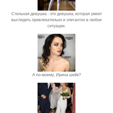
Стильная девушка - это девушка, которая умеет
выглядеть привлекательно и элегантно в любои
ситуации.
А по-моему, Ирина шейк?