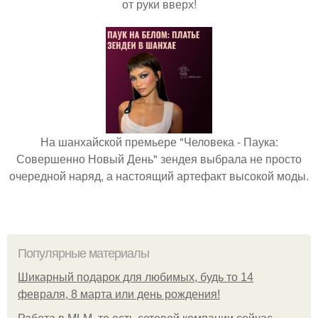
от руки вверх!
На шанхайской премьере "Человека - Паука:
Совершенно Новый День" зендея выбрала не просто
очередной наряд, а настоящий артефакт высокой моды.
Популярные материалы
Шикарный подарок для любимых, будь то 14
февраля, 8 марта или день рождения!