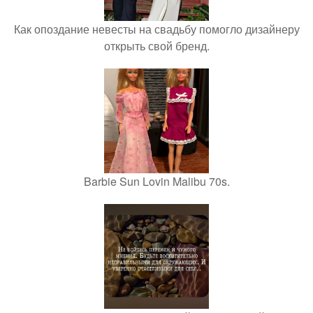
Как опоздание невесты на свадьбу помогло дизайнеру
открыть свой бренд.
Barbie Sun Lovin Malibu 70s.