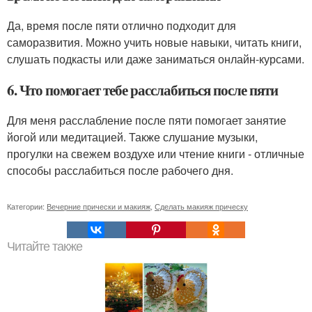
Да, время после пяти отлично подходит для
саморазвития. Можно учить новые навыки, читать книги,
слушать подкасты или даже заниматься онлайн-курсами.
6. Что помогает тебе расслабиться после пяти
Для меня расслабление после пяти помогает занятие
йогой или медитацией. Также слушание музыки,
прогулки на свежем воздухе или чтение книги - отличные
способы расслабиться после рабочего дня.
Категории:
Вечерние прически и макияж
,
Сделать макияж прическу
Читайте также