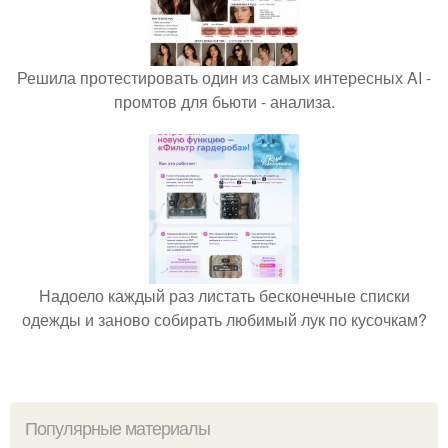
Решила протестировать один из самых интересных AI -
промтов для бьюти - анализа.
Надоело каждый раз листать бесконечные списки
одежды и заново собирать любимый лук по кусочкам?
Популярные материалы