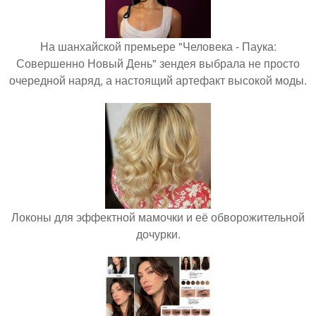
На шанхайской премьере "Человека - Паука:
Совершенно Новый День" зендея выбрала не просто
очередной наряд, а настоящий артефакт высокой моды.
Локоны для эффектной мамочки и её обворожительной
дочурки.