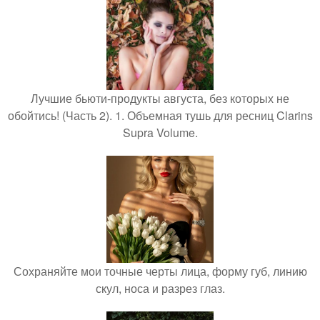
Лучшие бьюти-продукты августа, без которых не
обойтись! (Часть 2). 1. Объемная тушь для ресниц Clarins
Supra Volume.
Сохраняйте мои точные черты лица, форму губ, линию
скул, носа и разрез глаз.