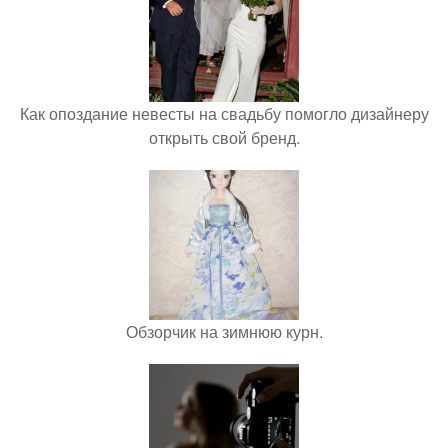
Как опоздание невесты на свадьбу помогло дизайнеру
открыть свой бренд.
Обзорчик на зимнюю курн.