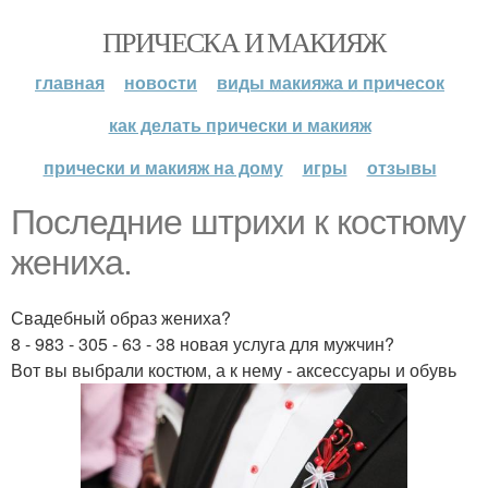
ПРИЧЕСКА И МАКИЯЖ
главная
новости
виды макияжа и причесок
как делать прически и макияж
прически и макияж на дому
игры
отзывы
Последние штрихи к костюму
жениха.
Свадебный образ жениха?
8 - 983 - 305 - 63 - 38 новая услуга для мужчин?
Вот вы выбрали костюм, а к нему - аксессуары и обувь