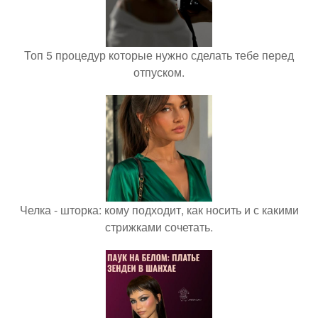
Топ 5 процедур которые нужно сделать тебе перед
отпуском.
Челка - шторка: кому подходит, как носить и с какими
стрижками сочетать.