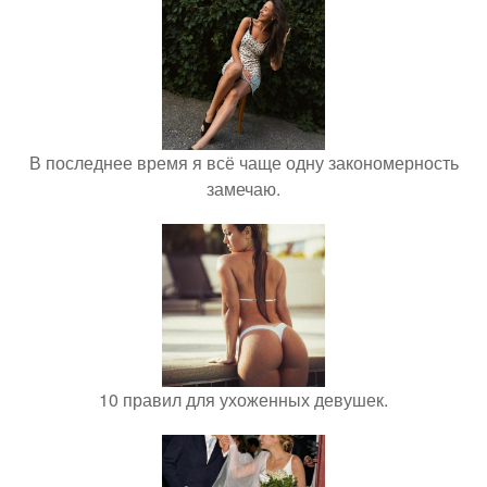
В последнее время я всё чаще одну закономерность
замечаю.
10 правил для ухоженных девушек.