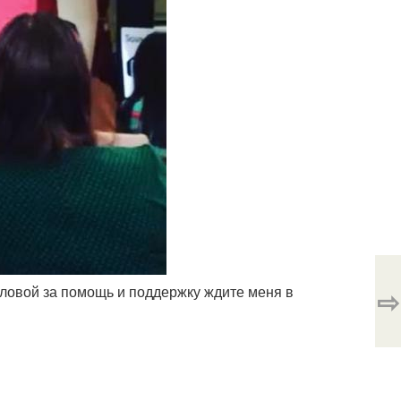
йловой за помощь и поддержку ждите меня в
⇨