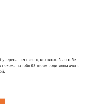
уверена, нет никого, кто плохо бы о тебе
а похожа на тебя 93 твоим родителям очень
ой.