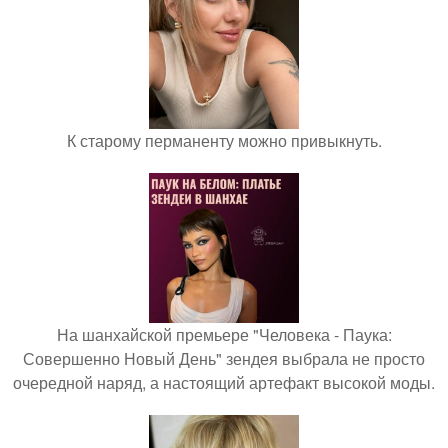
К старому перманенту можно привыкнуть.
На шанхайской премьере "Человека - Паука:
Совершенно Новый День" зендея выбрала не просто
очередной наряд, а настоящий артефакт высокой моды.