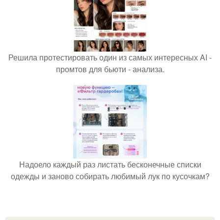
Решила протестировать один из самых интересных AI -
промтов для бьюти - анализа.
Надоело каждый раз листать бесконечные списки
одежды и заново собирать любимый лук по кусочкам?