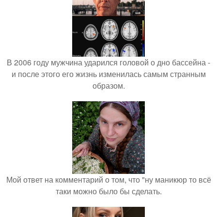
В 2006 году мужчина ударился головой о дно бассейна -
и после этого его жизнь изменилась самым странным
образом.
Мой ответ на комментарий о том, что "ну маникюр то всё
таки можно было бы сделать.