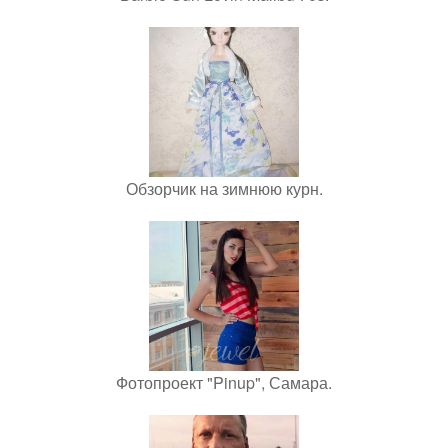
Обзорчик на зимнюю курн.
Фотопроект "Pinup", Самара.