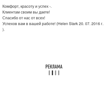
Комфорт, красоту и успех -.
Клиентам своим вы даете!
Спасибо от нас от всех!
Успехов вам в вашей работе! (Helen Stark 20. 07. 2016 г.
).