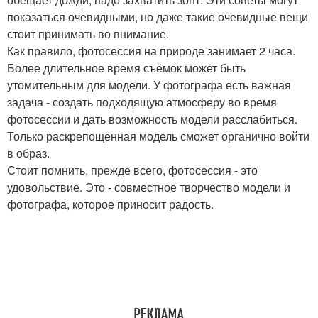
показаться очевидными, но даже такие очевидные вещи
стоит принимать во внимание.
Как правило, фотосессия на природе занимает 2 часа.
Более длительное время съёмок может быть
утомительным для модели. У фотографа есть важная
задача - создать подходящую атмосферу во время
фотосессии и дать возможность модели расслабиться.
Только раскрепощённая модель сможет органично войти
в образ.
Стоит помнить, прежде всего, фотосессия - это
удовольствие. Это - совместное творчество модели и
фотографа, которое приносит радость.