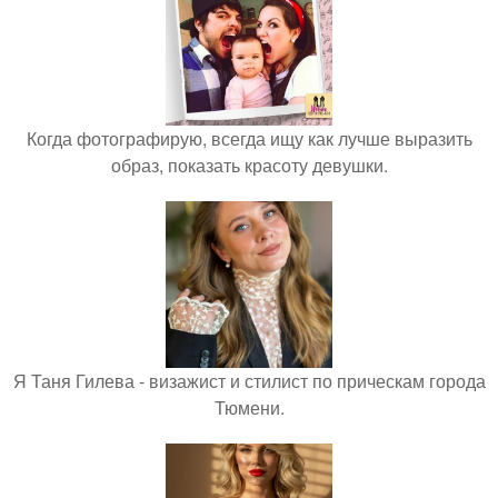
Когда фотографирую, всегда ищу как лучше выразить
образ, показать красоту девушки.
Я Таня Гилева - визажист и стилист по прическам города
Тюмени.