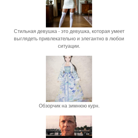
Стильная девушка - это девушка, которая умеет
выглядеть привлекательно и элегантно в любои
ситуации.
Обзорчик на зимнюю курн.