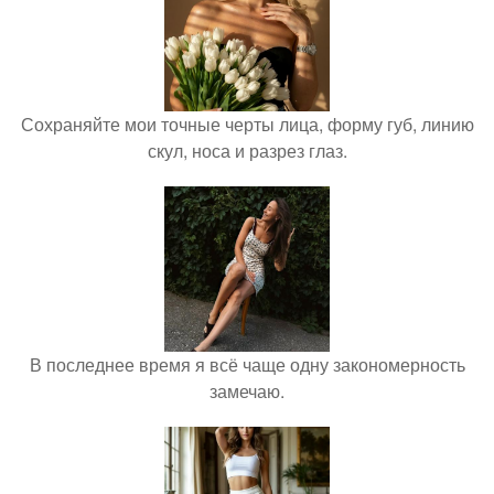
Сохраняйте мои точные черты лица, форму губ, линию
скул, носа и разрез глаз.
В последнее время я всё чаще одну закономерность
замечаю.