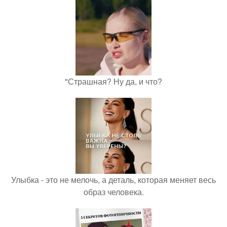
"Страшная? Ну да, и что?
Улыбка - это не мелочь, а деталь, которая меняет весь
образ человека.