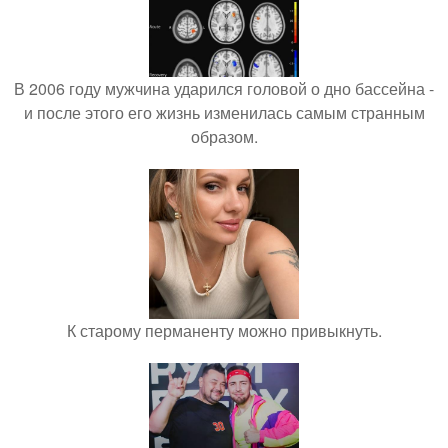
В 2006 году мужчина ударился головой о дно бассейна -
и после этого его жизнь изменилась самым странным
образом.
К старому перманенту можно привыкнуть.