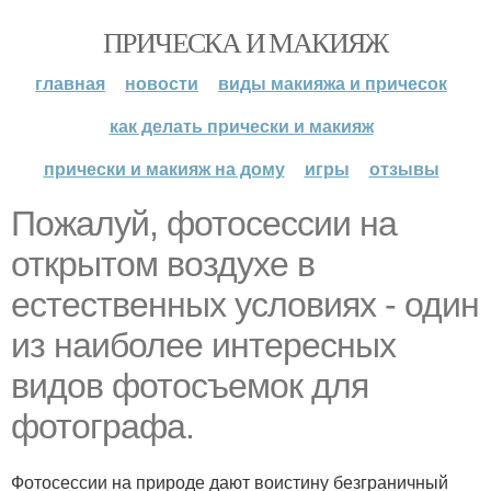
ПРИЧЕСКА И МАКИЯЖ
главная
новости
виды макияжа и причесок
как делать прически и макияж
прически и макияж на дому
игры
отзывы
Пожалуй, фотосессии на
открытом воздухе в
естественных условиях - один
из наиболее интересных
видов фотосъемок для
фотографа.
Фотосессии на природе дают воистину безграничный