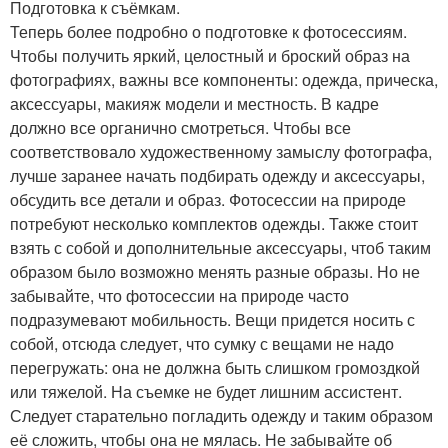
Подготовка к съёмкам.
Теперь более подробно о подготовке к фотосессиям.
Чтобы получить яркий, целостный и броский образ на
фотографиях, важны все компоненты: одежда, прическа,
аксессуары, макияж модели и местность. В кадре
должно все органично смотреться. Чтобы все
соответствовало художественному замыслу фотографа,
лучше заранее начать подбирать одежду и аксессуары,
обсудить все детали и образ. Фотосессии на природе
потребуют несколько комплектов одежды. Также стоит
взять с собой и дополнительные аксессуары, чтоб таким
образом было возможно менять разные образы. Но не
забывайте, что фотосессии на природе часто
подразумевают мобильность. Вещи придется носить с
собой, отсюда следует, что сумку с вещами не надо
перегружать: она не должна быть слишком громоздкой
или тяжелой. На съемке не будет лишним ассистент.
Следует старательно погладить одежду и таким образом
её сложить, чтобы она не мялась. Не забывайте об