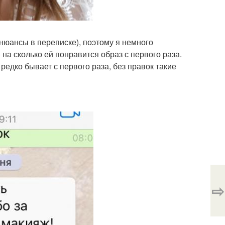
нюансы в переписке), поэтому я немного
 на сколько ей понравится образ с первого раза.
 редко бывает с первого раза, без правок такие
⇨