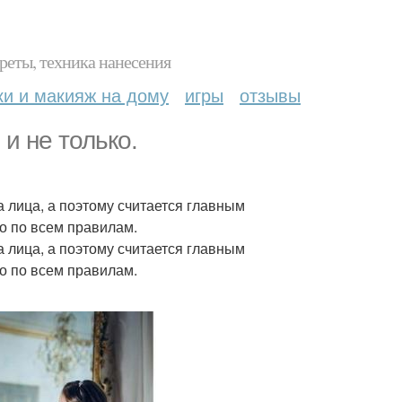
реты, техника нанесения
ки и макияж на дому
игры
отзывы
и не только.
 лица, а поэтому считается главным
о по всем правилам.
 лица, а поэтому считается главным
о по всем правилам.