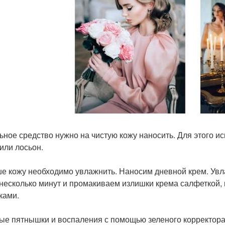
ьное средство нужно на чистую кожу наносить. Для этого и
 или лосьон.
е кожу необходимо увлажнить. Наносим дневной крем. Увл
несколько минут и промакиваем излишки крема салфеткой, 
ками.
ые пятнышки и воспаления с помощью зеленого корректора