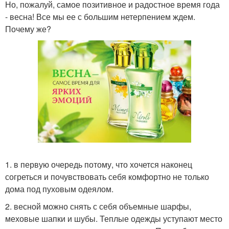
Но, пожалуй, самое позитивное и радостное время года
- весна! Все мы ее с большим нетерпением ждем.
Почему же?
1. в первую очередь потому, что хочется наконец
согреться и почувствовать себя комфортно не только
дома под пуховым одеялом.
2. весной можно снять с себя объемные шарфы,
меховые шапки и шубы. Теплые одежды уступают место