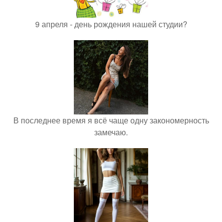
9 апреля - день рождения нашей студии?
В последнее время я всё чаще одну закономерность
замечаю.