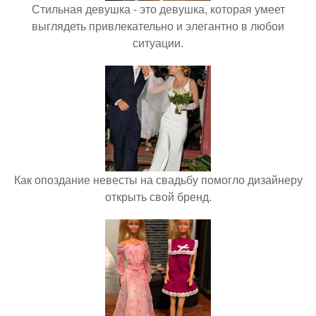
Стильная девушка - это девушка, которая умеет
выглядеть привлекательно и элегантно в любои
ситуации.
Как опоздание невесты на свадьбу помогло дизайнеру
открыть свой бренд.