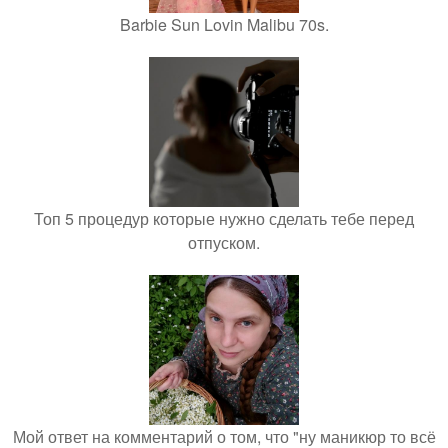
Barbie Sun Lovin Malibu 70s.
Топ 5 процедур которые нужно сделать тебе перед
отпуском.
Мой ответ на комментарий о том, что "ну маникюр то всё