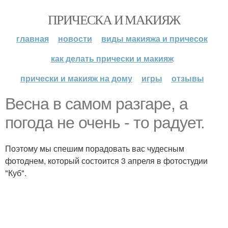
ПРИЧЕСКА И МАКИЯЖ
главная
новости
виды макияжа и причесок
как делать прически и макияж
прически и макияж на дому
игры
отзывы
Весна в самом разгаре, а
погода не очень - то радует.
Поэтому мы спешим порадовать вас чудесным
фотоднем, который состоится 3 апреля в фотостудии
"Куб".