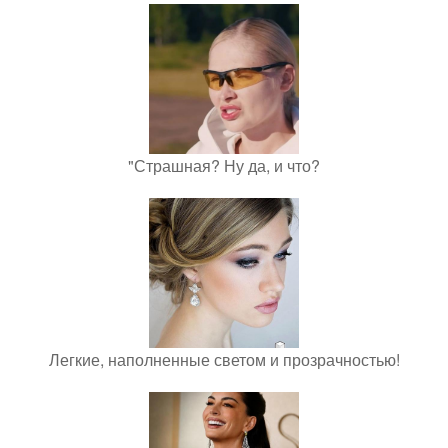
"Страшная? Ну да, и что?
Легкие, наполненные светом и прозрачностью!