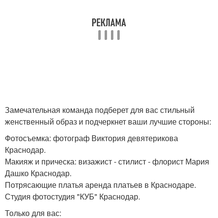
Замечательная команда подберет для вас стильный
женственный образ и подчеркнет ваши лучшие стороны:
Фотосъемка: фотограф Виктория девятерикова
Краснодар.
Макияж и прическа: визажист - стилист - флорист Мария
Дашко Краснодар.
Потрясающие платья аренда платьев в Краснодаре.
Студия фотостудия "КУБ" Краснодар.
Только для вас: