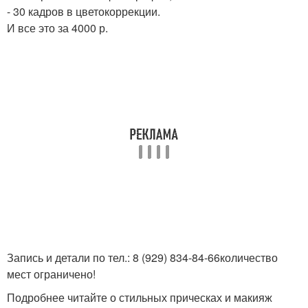
- 30 кадров в цветокоррекции.
И все это за 4000 р.
Запись и детали по тел.: 8 (929) 834-84-66количество
мест ограничено!
Подробнее читайте о стильных прическах и макияж