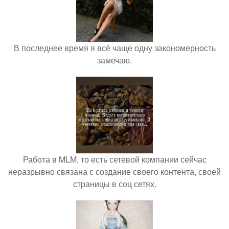
В последнее время я всё чаще одну закономерность
замечаю.
Работа в MLM, то есть сетевой компании сейчас
неразрывно связана с создание своего контента, своей
страницы в соц сетях.