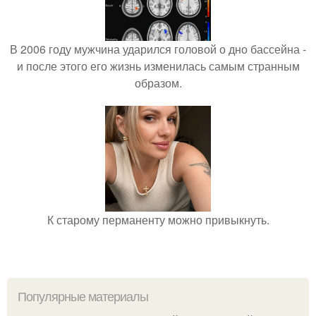
В 2006 году мужчина ударился головой о дно бассейна -
и после этого его жизнь изменилась самым странным
образом.
К старому перманенту можно привыкнуть.
Популярные материалы