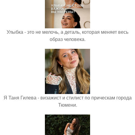
Улыбка - это не мелочь, а деталь, которая меняет весь
образ человека.
Я Таня Гилева - визажист и стилист по прическам города
Тюмени.