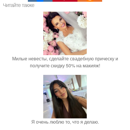
Читайте также
Милые невесты, сделайте свадебную прическу и
получите скидку 50% на макияж!
Я очень люблю то, что я делаю.