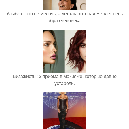
Улыбка - это не мелочь, а деталь, которая меняет весь
образ человека.
Визажисты: 3 приема в макияже, которые давно
устарели.