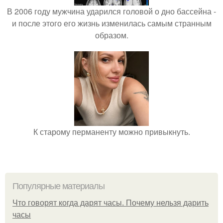
В 2006 году мужчина ударился головой о дно бассейна -
и после этого его жизнь изменилась самым странным
образом.
К старому перманенту можно привыкнуть.
Популярные материалы
Что говорят когда дарят часы. Почему нельзя дарить
часы