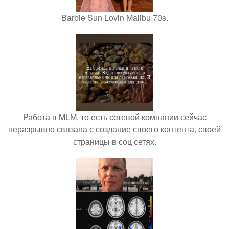
Barbie Sun Lovin Malibu 70s.
Работа в MLM, то есть сетевой компании сейчас
неразрывно связана с создание своего контента, своей
страницы в соц сетях.