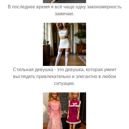
В последнее время я всё чаще одну закономерность
замечаю.
Стильная девушка - это девушка, которая умеет
выглядеть привлекательно и элегантно в любои
ситуации.