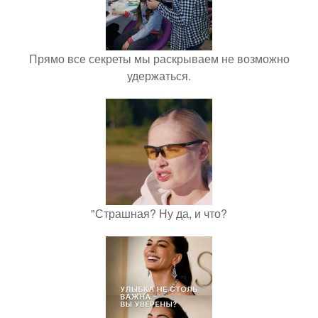
Прямо все секреты мы раскрываем не возможно
удержаться.
"Страшная? Ну да, и что?