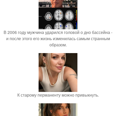
В 2006 году мужчина ударился головой о дно бассейна -
и после этого его жизнь изменилась самым странным
образом.
К старому перманенту можно привыкнуть.