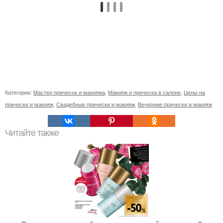
Категории:
Мастер причесок и макияжа
,
Макияж и прическа в салоне
,
Цены на
прически и макияж
,
Свадебные прически и макияж
,
Вечерние прически и макияж
Читайте также