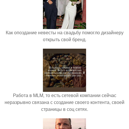
Как опоздание невесты на свадьбу помогло дизайнеру
открыть свой бренд.
Работа в MLM, то есть сетевой компании сейчас
неразрывно связана с создание своего контента, своей
страницы в соц сетях.