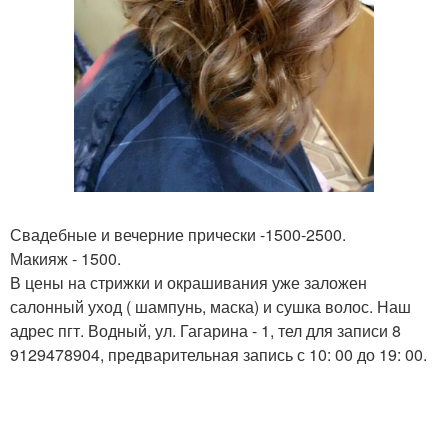
Свадебные и вечерние прически -1500-2500.
Макияж - 1500.
В цены на стрижки и окрашивания уже заложен
салонный уход ( шампунь, маска) и сушка волос. Наш
адрес пгт. Водный, ул. Гагарина - 1, тел для записи 8
9129478904, предварительная запись с 10: 00 до 19: 00.