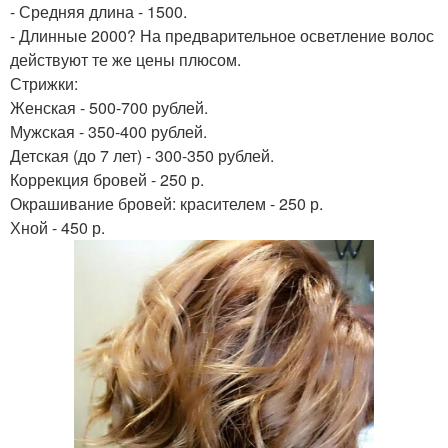
- Средняя длина - 1500.
- Длинные 2000? На предварительное осветление волос
действуют те же цены плюсом.
Стрижки:
Женская - 500-700 рублей.
Мужская - 350-400 рублей.
Детская (до 7 лет) - 300-350 рублей.
Коррекция бровей - 250 р.
Окрашивание бровей: красителем - 250 р.
Хной - 450 р.