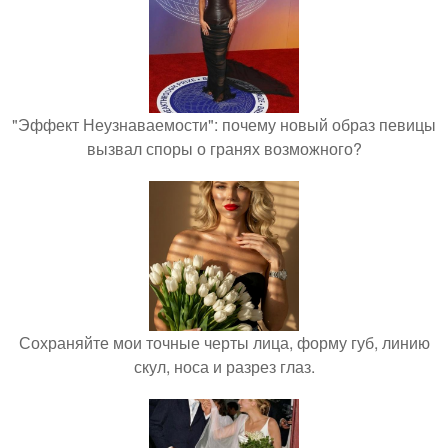
"Эффект Неузнаваемости": почему новый образ певицы
вызвал споры о гранях возможного?
Сохраняйте мои точные черты лица, форму губ, линию
скул, носа и разрез глаз.