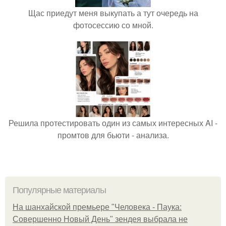
Щас приедут меня выкупать а тут очередь на
фотосессию со мной.
Решила протестировать один из самых интересных AI -
промтов для бьюти - анализа.
Популярные материалы
На шанхайской премьере "Человека - Паука:
Совершенно Новый День" зендея выбрала не