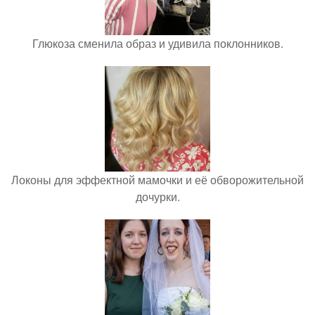
Глюкоза сменила образ и удивила поклонников.
Локоны для эффектной мамочки и её обворожительной
дочурки.