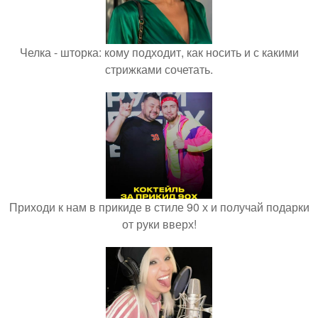
Челка - шторка: кому подходит, как носить и с какими
стрижками сочетать.
Приходи к нам в прикиде в стиле 90 х и получай подарки
от руки вверх!