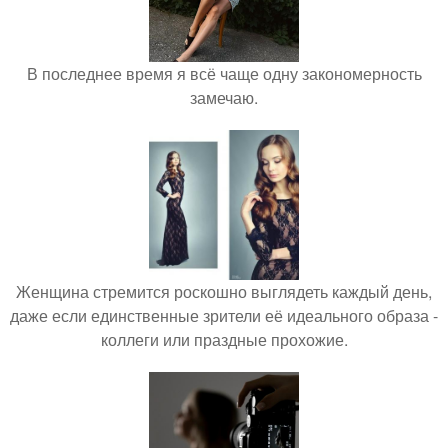
В последнее время я всё чаще одну закономерность
замечаю.
Женщина стремится роскошно выглядеть каждый день,
даже если единственные зрители её идеального образа -
коллеги или праздные прохожие.