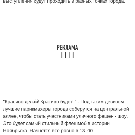
выступления будут проходить в разных точках города.
"Красиво делай! Красиво будет! " - Под таким девизом
лучшие парикмахеры города соберутся на центральной
аллее, чтобы стать участниками уличного фешен - шоу.
Это будет самый стильный флешмоб в истории
Ноябрьска. Начнется все ровно в 13. 00..