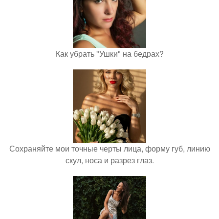
Как убрать "Ушки" на бедрах?
Сохраняйте мои точные черты лица, форму губ, линию
скул, носа и разрез глаз.