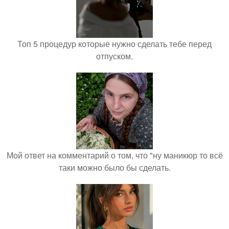
Топ 5 процедур которые нужно сделать тебе перед
отпуском.
Мой ответ на комментарий о том, что "ну маникюр то всё
таки можно было бы сделать.