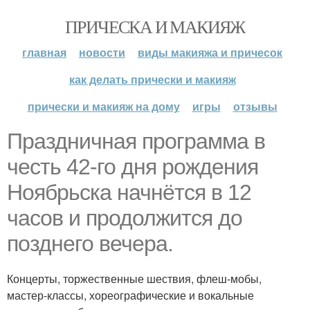
ПРИЧЕСКА И МАКИЯЖ
главная
новости
виды макияжа и причесок
как делать прически и макияж
прически и макияж на дому
игры
отзывы
Праздничная программа в
честь 42-го дня рождения
Ноябрьска начнётся в 12
часов и продолжится до
позднего вечера.
Концерты, торжественные шествия, флеш-мобы,
мастер-классы, хореографические и вокальные