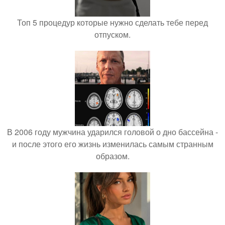
Топ 5 процедур которые нужно сделать тебе перед
отпуском.
В 2006 году мужчина ударился головой о дно бассейна -
и после этого его жизнь изменилась самым странным
образом.