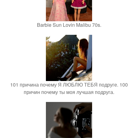
Barbie Sun Lovin Malibu 70s.
101 причина почему Я ЛЮБЛЮ ТЕБЯ подруге. 100
причин почему ты моя лучшая подруга.