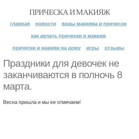
ПРИЧЕСКА И МАКИЯЖ
главная
новости
виды макияжа и причесок
как делать прически и макияж
прически и макияж на дому
игры
отзывы
Праздники для девочек не
заканчиваются в полночь 8
марта.
Весна пришла и мы ее отмечаем!