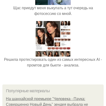
Щас приедут меня выкупать а тут очередь на
фотосессию со мной.
Решила протестировать один из самых интересных AI -
промтов для бьюти - анализа.
Популярные материалы
На шанхайской премьере "Человека - Паука:
Совершенно Новый День" зендея выбрала не