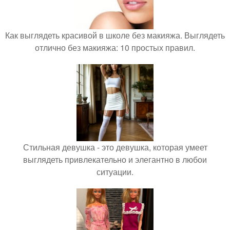
Как выглядеть красивой в школе без макияжа. Выглядеть
отлично без макияжа: 10 простых правил.
Стильная девушка - это девушка, которая умеет
выглядеть привлекательно и элегантно в любои
ситуации.