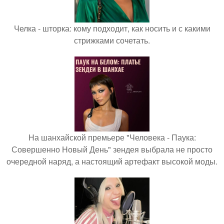
Челка - шторка: кому подходит, как носить и с какими
стрижками сочетать.
На шанхайской премьере "Человека - Паука:
Совершенно Новый День" зендея выбрала не просто
очередной наряд, а настоящий артефакт высокой моды.