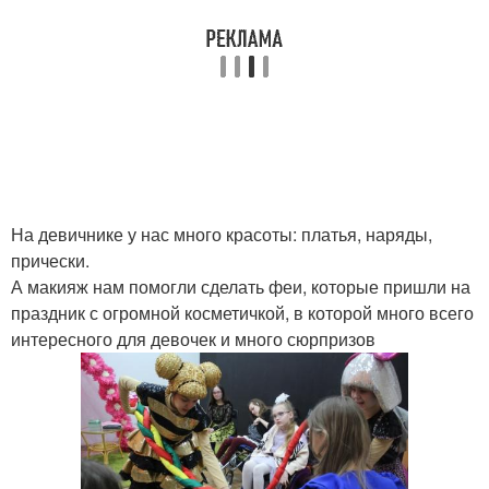
На девичнике у нас много красоты: платья, наряды,
прически.
А макияж нам помогли сделать феи, которые пришли на
праздник с огромной косметичкой, в которой много всего
интересного для девочек и много сюрпризов