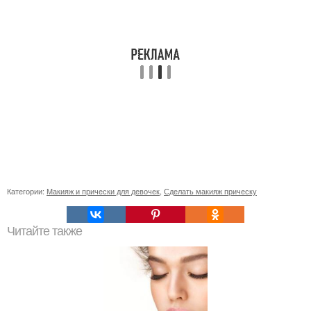
Категории:
Макияж и прически для девочек
,
Сделать макияж прическу
Читайте также