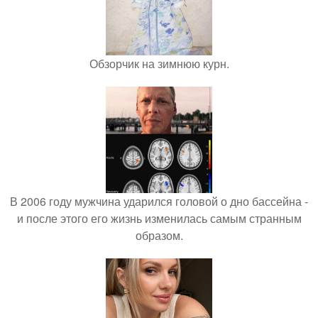
Обзорчик на зимнюю курн.
В 2006 году мужчина ударился головой о дно бассейна -
и после этого его жизнь изменилась самым странным
образом.