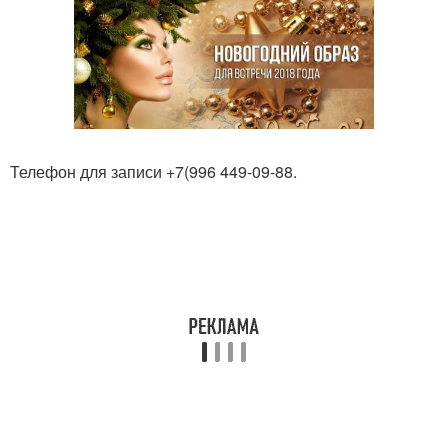
Телефон для записи +7(996 449-09-88.