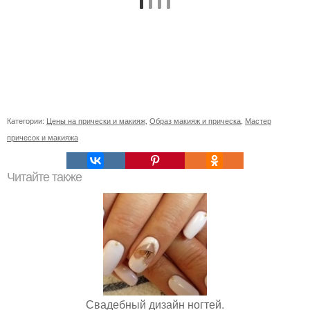
Категории:
Цены на прически и макияж
,
Образ макияж и прическа
,
Мастер
причесок и макияжа
Читайте также
Свадебный дизайн ногтей.