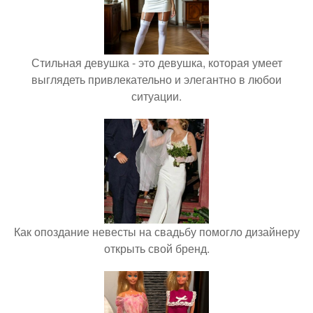
Стильная девушка - это девушка, которая умеет
выглядеть привлекательно и элегантно в любои
ситуации.
Как опоздание невесты на свадьбу помогло дизайнеру
открыть свой бренд.