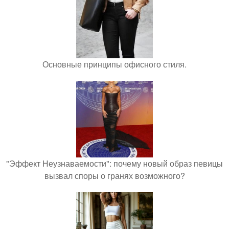
Основные принципы офисного стиля.
"Эффект Неузнаваемости": почему новый образ певицы
вызвал споры о гранях возможного?