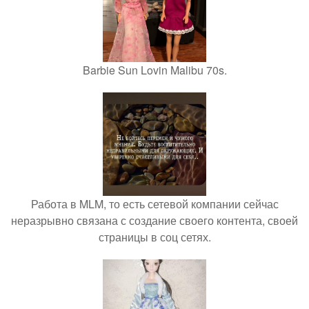
Barbie Sun Lovin Malibu 70s.
Работа в MLM, то есть сетевой компании сейчас
неразрывно связана с создание своего контента, своей
страницы в соц сетях.