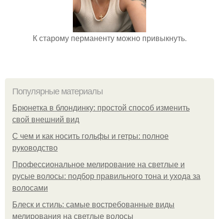
К старому перманенту можно привыкнуть.
Популярные материалы
Брюнетка в блондинку: простой способ изменить
свой внешний вид
С чем и как носить гольфы и гетры: полное
руководство
Профессиональное мелирование на светлые и
русые волосы: подбор правильного тона и ухода за
волосами
Блеск и стиль: самые востребованные виды
мелирования на светлые волосы