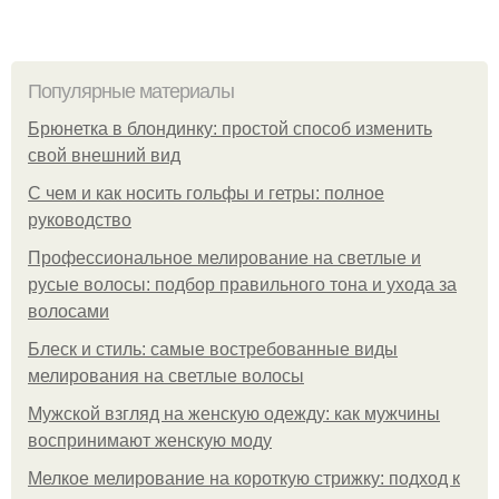
Популярные материалы
Брюнетка в блондинку: простой способ изменить
свой внешний вид
С чем и как носить гольфы и гетры: полное
руководство
Профессиональное мелирование на светлые и
русые волосы: подбор правильного тона и ухода за
волосами
Блеск и стиль: самые востребованные виды
мелирования на светлые волосы
Мужской взгляд на женскую одежду: как мужчины
воспринимают женскую моду
Мелкое мелирование на короткую стрижку: подход к