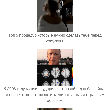
Топ 5 процедур которые нужно сделать тебе перед
отпуском.
В 2006 году мужчина ударился головой о дно бассейна -
и после этого его жизнь изменилась самым странным
образом.