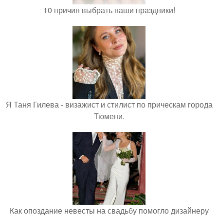
10 причин выбрать наши праздники!
Я Таня Гилева - визажист и стилист по прическам города
Тюмени.
Как опоздание невесты на свадьбу помогло дизайнеру