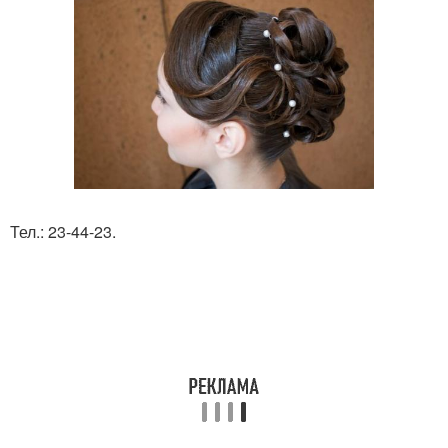
Тел.: 23-44-23.