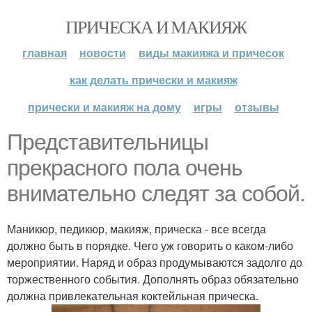
ПРИЧЕСКА И МАКИЯЖ
главная
новости
виды макияжа и причесок
как делать прически и макияж
прически и макияж на дому
игры
отзывы
Представительницы
прекрасного пола очень
внимательно следят за собой.
Маникюр, педикюр, макияж, прическа - все всегда
должно быть в порядке. Чего уж говорить о каком-либо
мероприятии. Наряд и образ продумываются задолго до
торжественного события. Дополнять образ обязательно
должна привлекательная коктейльная прическа.