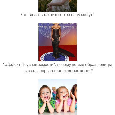
Как сделать такое фото за пару минут?
"Эффект Неузнаваемости": почему новый образ певицы
вызвал споры о гранях возможного?