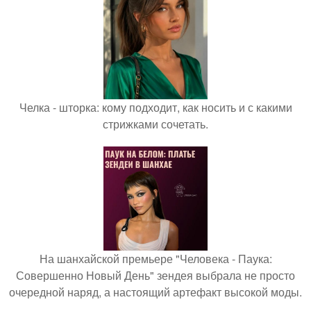
Челка - шторка: кому подходит, как носить и с какими
стрижками сочетать.
На шанхайской премьере "Человека - Паука:
Совершенно Новый День" зендея выбрала не просто
очередной наряд, а настоящий артефакт высокой моды.