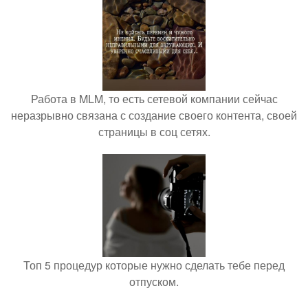
Работа в MLM, то есть сетевой компании сейчас
неразрывно связана с создание своего контента, своей
страницы в соц сетях.
Топ 5 процедур которые нужно сделать тебе перед
отпуском.