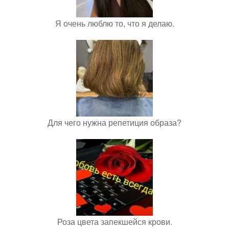
Я очень люблю то, что я делаю.
Для чего нужна репетиция образа?
Роза цвета запекшейся крови.