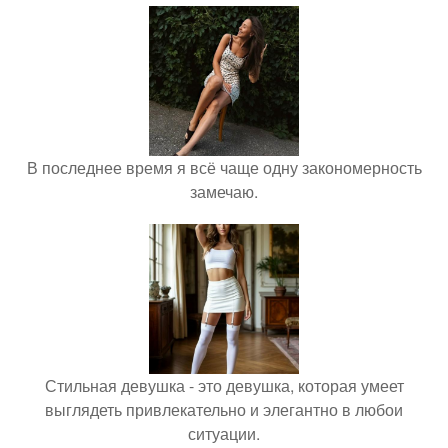
В последнее время я всё чаще одну закономерность
замечаю.
Стильная девушка - это девушка, которая умеет
выглядеть привлекательно и элегантно в любои
ситуации.