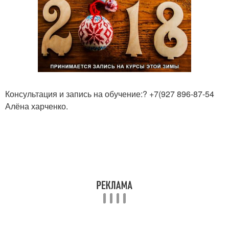
Консультация и запись на обучение:? +7(927 896-87-54
Алёна харченко.