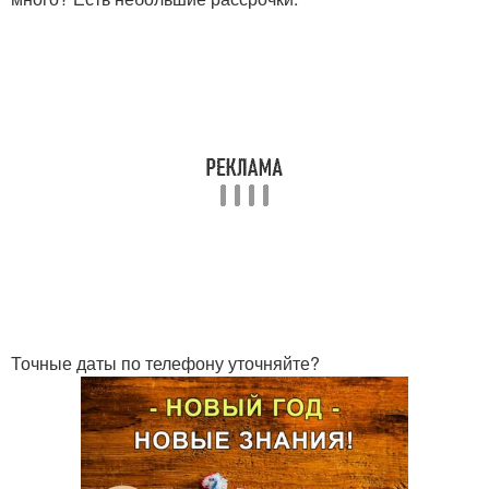
Точные даты по телефону уточняйте?