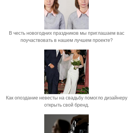
В честь новогодних праздников мы приглашаем вас
поучаствовать в нашем лучшем проекте?
Как опоздание невесты на свадьбу помогло дизайнеру
открыть свой бренд.