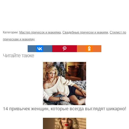
Категории:
Мастер причесок и макияжа
,
Свадебные прически и макияж
,
Стилист по
прическам и макияжу
Читайте также
14 привычек женщин, которые всегда выглядят шикарно!