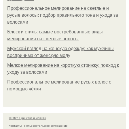
Профессиональное мелирование на светлые и
русые волосы: подбор правильного тона и ухода за
волосами
Блеск и стиль: самые востребованные виды
мелирования на светлые волосы
Мужской взгляд на женскую одежду: как мужчины
воспринимают женскую моду
Мелкое мелирование на короткую стрижку: подход к
уходу за волосами
Профессиональное мелирование русых волос с
помощью чёлки
© 2026 Прическа и макияж
Контакты
Пользовательское соглашение