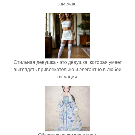
замечаю.
Стильная девушка - это девушка, которая умеет
выглядеть привлекательно и элегантно в любои
ситуации.
Обзорчик на зимнюю курн.