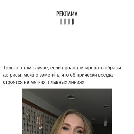
Только в том случае, если проанализировать образы
актрисы, можно заметить, что её причёски всегда
строятся на мягких, плавных линиях.