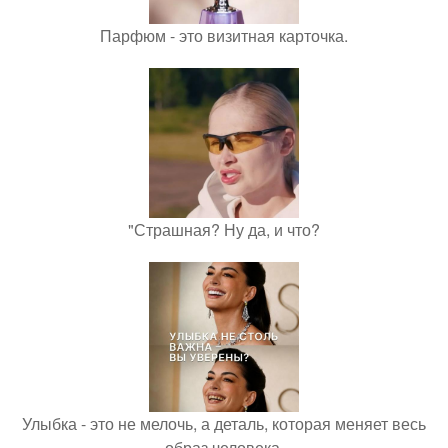
Парфюм - это визитная карточка.
"Страшная? Ну да, и что?
Улыбка - это не мелочь, а деталь, которая меняет весь
образ человека.