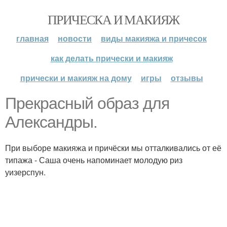
ПРИЧЕСКА И МАКИЯЖ
главная
новости
виды макияжа и причесок
как делать прически и макияж
прически и макияж на дому
игры
отзывы
Прекрасный образ для
Александры.
При выборе макияжа и причёски мы отталкивались от её
типажа - Саша очень напоминает молодую риз
уизерспун.