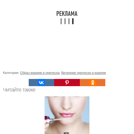
Категории:
Образ макияж и прическа
,
Вечерние прически и макияж
Читайте также