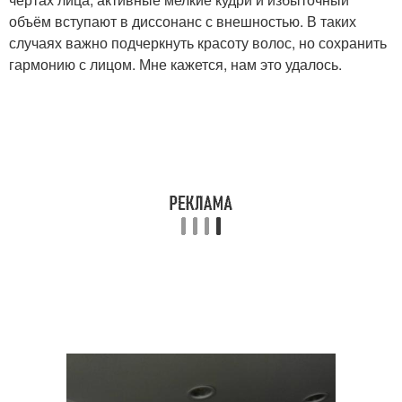
объём вступают в диссонанс с внешностью. В таких
случаях важно подчеркнуть красоту волос, но сохранить
гармонию с лицом. Мне кажется, нам это удалось.