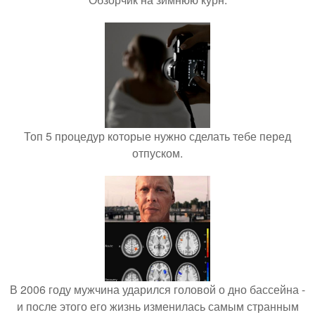
Топ 5 процедур которые нужно сделать тебе перед
отпуском.
В 2006 году мужчина ударился головой о дно бассейна -
и после этого его жизнь изменилась самым странным