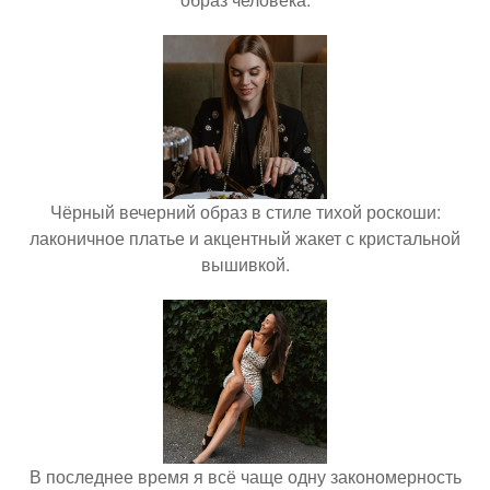
Чёрный вечерний образ в стиле тихой роскоши:
лаконичное платье и акцентный жакет с кристальной
вышивкой.
В последнее время я всё чаще одну закономерность