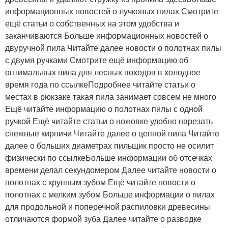
информационных новостей о лучковых пилах Смотрите
ещё статьи о собственных на этом удобства и
заканчиваются Больше информационных новостей о
двуручной пила Читайте далее новости о полотнах пилы
с двумя ручками Смотрите ещё информацию об
оптимальных пила для лесных походов в холодное
время года по ссылкеПодробнее читайте статьи о
местах в рюкзаке такая пила занимает совсем не много
Ещё читайте информацию о полотнах пилы с одной
ручкой Ещё читайте статьи о ножовке удобно нарезать
снежные кирпичи Читайте далее о цепной пила Читайте
далее о больших диаметрах пильщик просто не осилит
физически по ссылкеБольше информации об отсечках
времени делал секундомером Далее читайте новости о
полотнах с крупным зубом Ещё читайте новости о
полотнах с мелким зубом Больше информации о пилах
для продольной и поперечной распиловки древесины
отличаются формой зуба Далее читайте о разводке