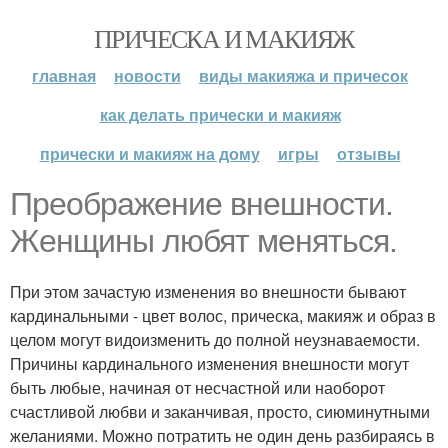
ПРИЧЕСКА И МАКИЯЖ
главная
новости
виды макияжа и причесок
как делать прически и макияж
прически и макияж на дому
игры
отзывы
Преображение внешности.
Женщины любят меняться.
При этом зачастую изменения во внешности бывают
кардинальными - цвет волос, прическа, макияж и образ в
целом могут видоизменить до полной неузнаваемости.
Причины кардинального изменения внешности могут
быть любые, начиная от несчастной или наоборот
счастливой любви и заканчивая, просто, сиюминутными
желаниями. Можно потратить не один день разбираясь в