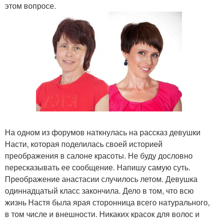
этом вопросе.
На одном из форумов наткнулась на рассказ девушки
Насти, которая поделилась своей историей
преображения в салоне красоты. Не буду дословно
пересказывать ее сообщение. Напишу самую суть.
Преображение анастасии случилось летом. Девушка
одиннадцатый класс закончила. Дело в том, что всю
жизнь Настя была ярая сторонница всего натурального,
в том числе и внешности. Никаких красок для волос и