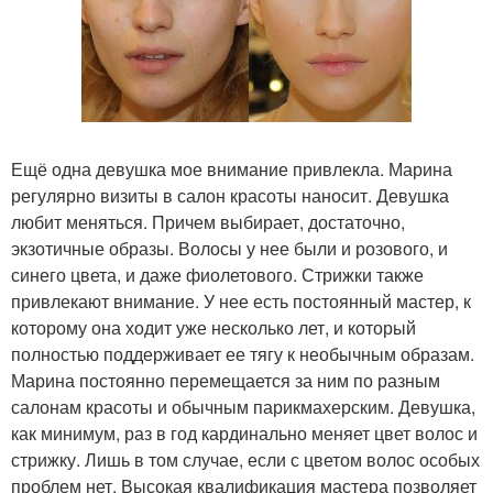
Ещё одна девушка мое внимание привлекла. Марина
регулярно визиты в салон красоты наносит. Девушка
любит меняться. Причем выбирает, достаточно,
экзотичные образы. Волосы у нее были и розового, и
синего цвета, и даже фиолетового. Стрижки также
привлекают внимание. У нее есть постоянный мастер, к
которому она ходит уже несколько лет, и который
полностью поддерживает ее тягу к необычным образам.
Марина постоянно перемещается за ним по разным
салонам красоты и обычным парикмахерским. Девушка,
как минимум, раз в год кардинально меняет цвет волос и
стрижку. Лишь в том случае, если с цветом волос особых
проблем нет. Высокая квалификация мастера позволяет