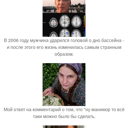
В 2006 году мужчина ударился головой о дно бассейна -
и после этого его жизнь изменилась самым странным
образом.
Мой ответ на комментарий о том, что "ну маникюр то всё
таки можно было бы сделать.