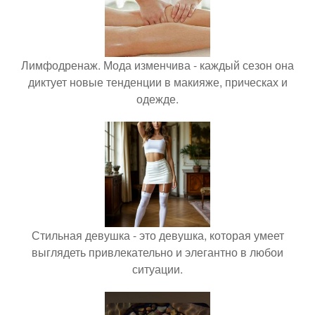
Лимфодренаж. Мода изменчива - каждый сезон она
диктует новые тенденции в макияже, прическах и
одежде.
Стильная девушка - это девушка, которая умеет
выглядеть привлекательно и элегантно в любои
ситуации.