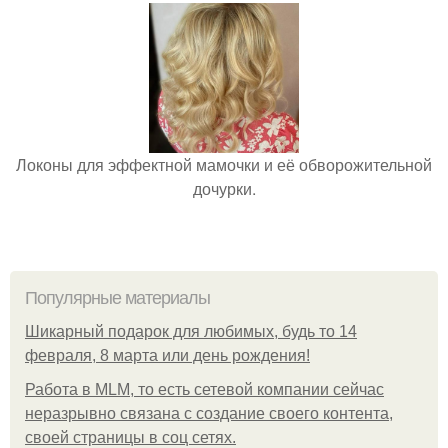
Локоны для эффектной мамочки и её обворожительной
дочурки.
Популярные материалы
Шикарный подарок для любимых, будь то 14
февраля, 8 марта или день рождения!
Работа в MLM, то есть сетевой компании сейчас
неразрывно связана с создание своего контента,
своей страницы в соц сетях.