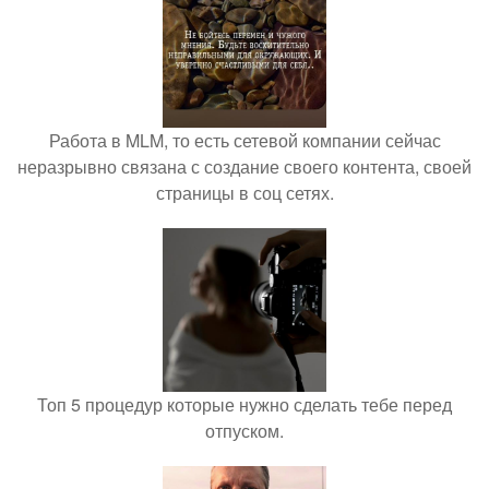
Работа в MLM, то есть сетевой компании сейчас
неразрывно связана с создание своего контента, своей
страницы в соц сетях.
Топ 5 процедур которые нужно сделать тебе перед
отпуском.