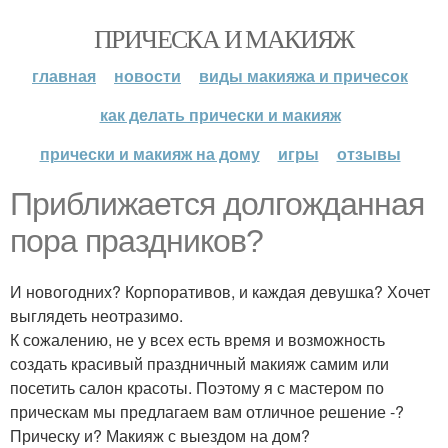
ПРИЧЕСКА И МАКИЯЖ
главная
новости
виды макияжа и причесок
как делать прически и макияж
прически и макияж на дому
игры
отзывы
Приближается долгожданная
пора праздников?
И новогодних? Корпоративов, и каждая девушка? Хочет
выглядеть неотразимо.
К сожалению, не у всех есть время и возможность
создать красивый праздничный макияж самим или
посетить салон красоты. Поэтому я с мастером по
прическам мы предлагаем вам отличное решение -?
Прическу и? Макияж с выездом на дом?