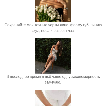
Сохраняйте мои точные черты лица, форму губ, линию
скул, носа и разрез глаз.
В последнее время я всё чаще одну закономерность
замечаю.