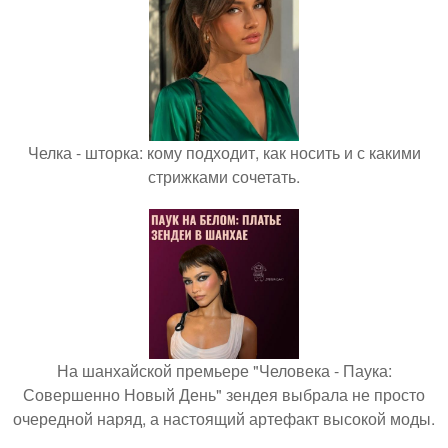
Челка - шторка: кому подходит, как носить и с какими
стрижками сочетать.
На шанхайской премьере "Человека - Паука:
Совершенно Новый День" зендея выбрала не просто
очередной наряд, а настоящий артефакт высокой моды.