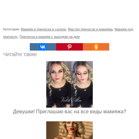
Категории:
Макияж и прическа в салоне
,
Мастер причесок и макияжа
,
Макияж под
прическу
,
Прическа и макияж с выездом на дом
Читайте также
Девушки! Приглашаю вас на все виды макияжа?