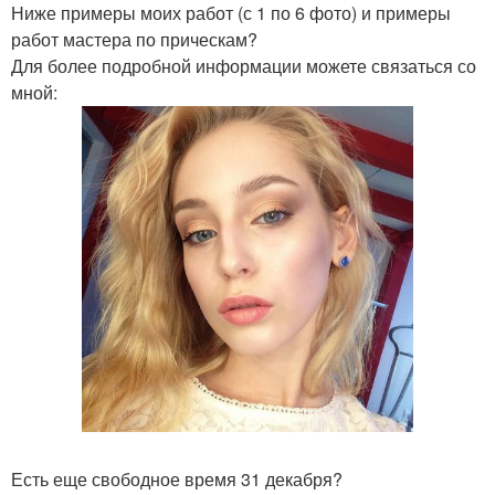
Ниже примеры моих работ (с 1 по 6 фото) и примеры
работ мастера по прическам?
Для более подробной информации можете связаться со
мной:
Есть еще свободное время 31 декабря?