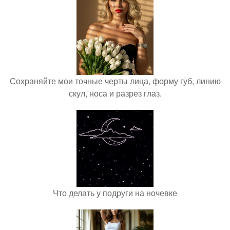
Сохраняйте мои точные черты лица, форму губ, линию
скул, носа и разрез глаз.
Что делать у подруги на ночевке