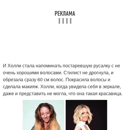
И Холли стала напоминать постаревшую русалку с не
очень хорошими волосами. Стилист не дрогнула, и
обрезала сразу 60 см волос. Покрасила волосы и
сделала макияж. Холли, когда увидела себя в зеркале,
даже и представить не могла, что она такая красавица.