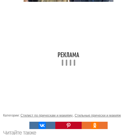
Категории:
Стилист по прическам и макияжу
,
Стильные прически и макияж
Читайте также