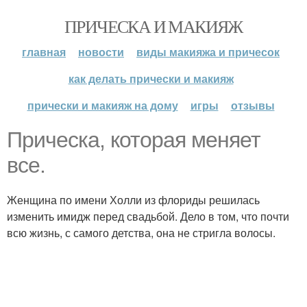
ПРИЧЕСКА И МАКИЯЖ
главная
новости
виды макияжа и причесок
как делать прически и макияж
прически и макияж на дому
игры
отзывы
Прическа, которая меняет
все.
Женщина по имени Холли из флориды решилась
изменить имидж перед свадьбой. Дело в том, что почти
всю жизнь, с самого детства, она не стригла волосы.