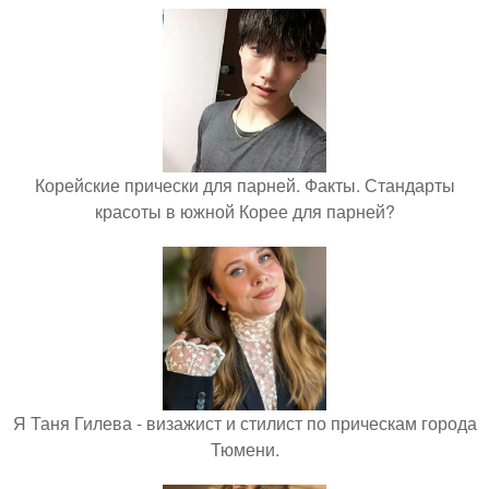
Корейские прически для парней. Факты. Стандарты
красоты в южной Корее для парней?
Я Таня Гилева - визажист и стилист по прическам города
Тюмени.