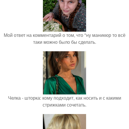
Мой ответ на комментарий о том, что "ну маникюр то всё
таки можно было бы сделать.
Челка - шторка: кому подходит, как носить и с какими
стрижками сочетать.