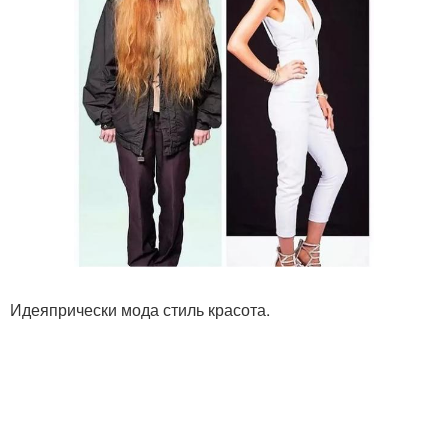
Идеяпрически мода стиль красота.