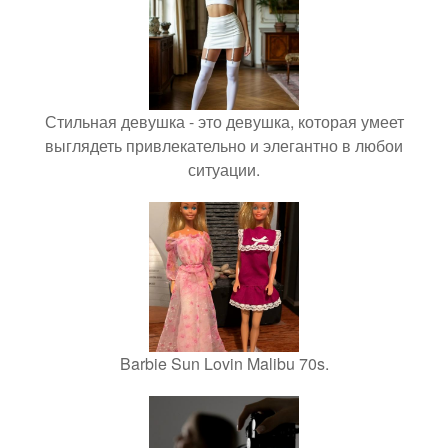
Стильная девушка - это девушка, которая умеет
выглядеть привлекательно и элегантно в любои
ситуации.
Barbie Sun Lovin Malibu 70s.