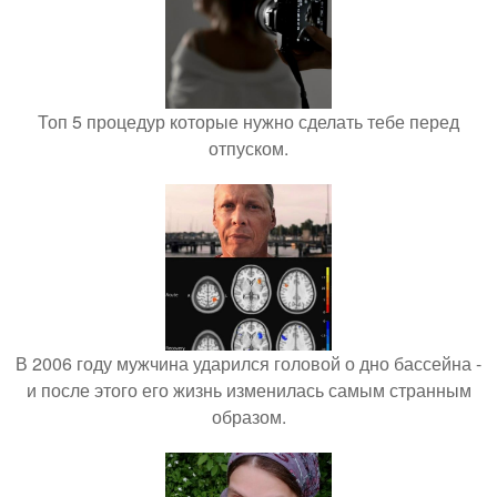
Топ 5 процедур которые нужно сделать тебе перед
отпуском.
В 2006 году мужчина ударился головой о дно бассейна -
и после этого его жизнь изменилась самым странным
образом.