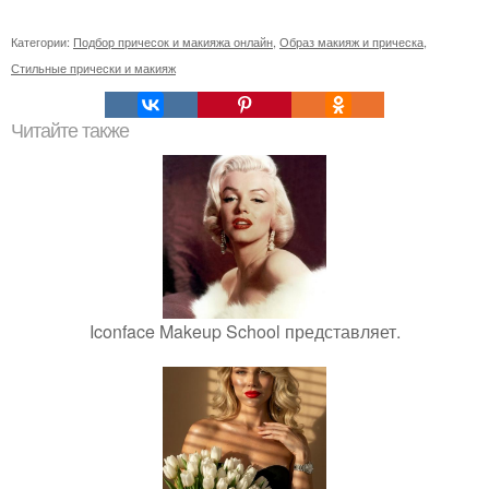
Категории:
Подбор причесок и макияжа онлайн
,
Образ макияж и прическа
,
Стильные прически и макияж
Читайте также
Iconface Makeup School представляет.