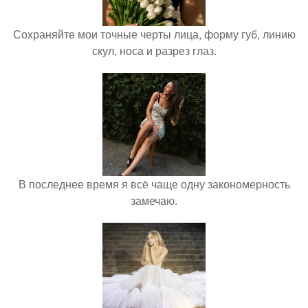
Сохраняйте мои точные черты лица, форму губ, линию
скул, носа и разрез глаз.
В последнее время я всё чаще одну закономерность
замечаю.