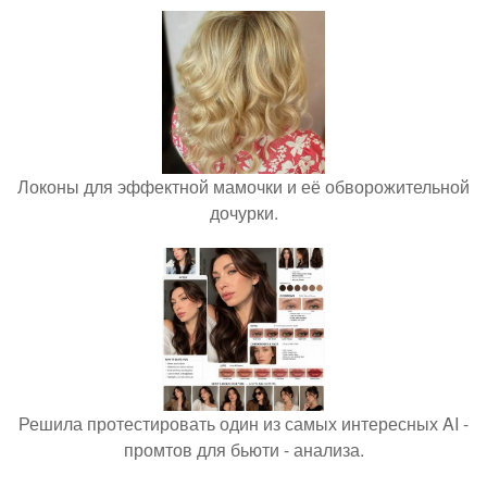
Локоны для эффектной мамочки и её обворожительной
дочурки.
Решила протестировать один из самых интересных AI -
промтов для бьюти - анализа.