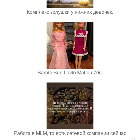
Комплекс золушки у нижних девочек.
Barbie Sun Lovin Malibu 70s.
Работа в MLM, то есть сетевой компании сейчас