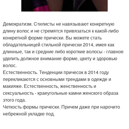
Демократизм. Cтилисты не навязывают конкретную
длину волос и не стремятся привязаться к какой-либо
конкретной форме прически. Вы можете стать
обладательницей стильной прически 2014, имея как
длинные, так и средние либо короткие волосы - главное
уделить должное внимание форме, цвету и здоровью
волос.
Естественность. Тенденции причесок в 2014 году
перекликаются с основными трендами в одежде и
макияже. Естественность, женственность и
сексуальность - краеугольные камни женского образа
этого года.
Четкость формы прически. Причем даже при нарочито
небрежной укладке под.