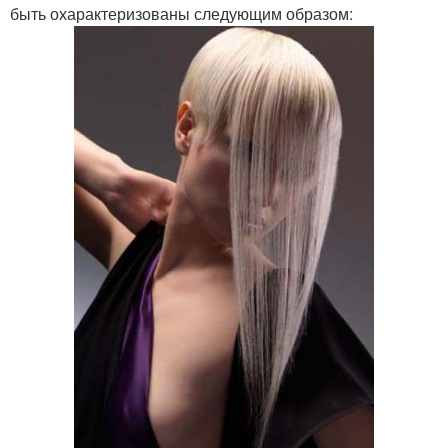
быть охарактеризованы следующим образом: