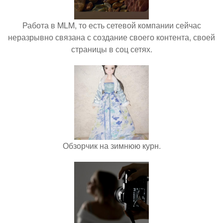
Работа в MLM, то есть сетевой компании сейчас
неразрывно связана с создание своего контента, своей
страницы в соц сетях.
Обзорчик на зимнюю курн.