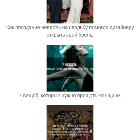
Как опоздание невесты на свадьбу помогло дизайнеру
открыть свой бренд.
7 вещей, которые нужно прощать женщине.