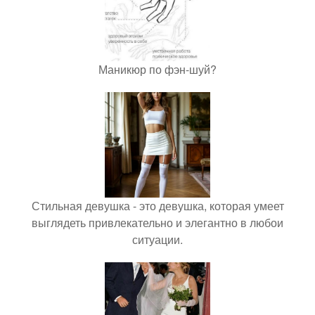
Маникюр по фэн-шуй?
Стильная девушка - это девушка, которая умеет
выглядеть привлекательно и элегантно в любои
ситуации.