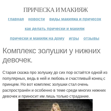
ПРИЧЕСКА И МАКИЯЖ
главная
новости
виды макияжа и причесок
как делать прически и макияж
прически и макияж на дому
игры
отзывы
Комплекс золушки у нижних
девочек.
Старая сказка про золушку до сих пор остаётся одной из
популярных, ведь в ней и любовь и счастливый конец с
принцем. Но вот комплекс золушки стал очень
распространён и особенно в теме среди многих нижних
девочек и приносит им лишь только страдание.