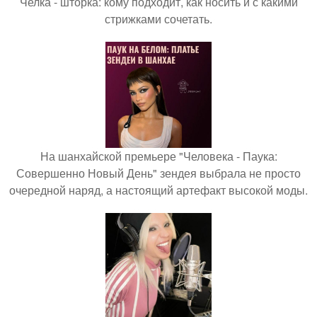
Челка - шторка: кому подходит, как носить и с какими
стрижками сочетать.
На шанхайской премьере "Человека - Паука:
Совершенно Новый День" зендея выбрала не просто
очередной наряд, а настоящий артефакт высокой моды.