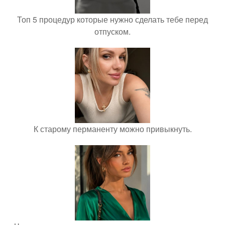
Топ 5 процедур которые нужно сделать тебе перед
отпуском.
К старому перманенту можно привыкнуть.