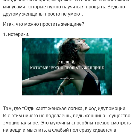
минусами, которые нужно научиться прощать. Ведь по-
другому женщины просто не умеют.
Итак, что можно простить женщине?
1. истерики.
Там, где "Отдыхает" женская логика, в ход идут эмоции.
И с этим ничего не поделаешь, ведь женщина - существо
эмоциональное. Это мужчины способны трезво смотреть
на вещи и мыслить, а слабый пол сразу кидается в