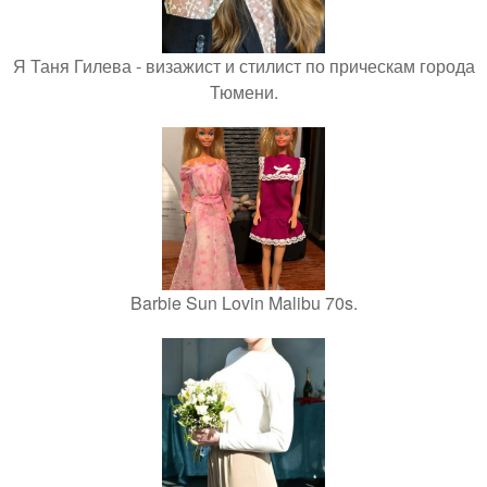
Я Таня Гилева - визажист и стилист по прическам города
Тюмени.
Barbie Sun Lovin Malibu 70s.