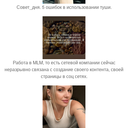
Совет_дня. 5 ошибок в использовании туши.
Работа в MLM, то есть сетевой компании сейчас
неразрывно связана с создание своего контента, своей
страницы в соц сетях.