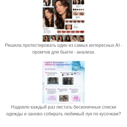
Решила протестировать один из самых интересных AI -
промтов для бьюти - анализа.
Надоело каждый раз листать бесконечные списки
одежды и заново собирать любимый лук по кусочкам?