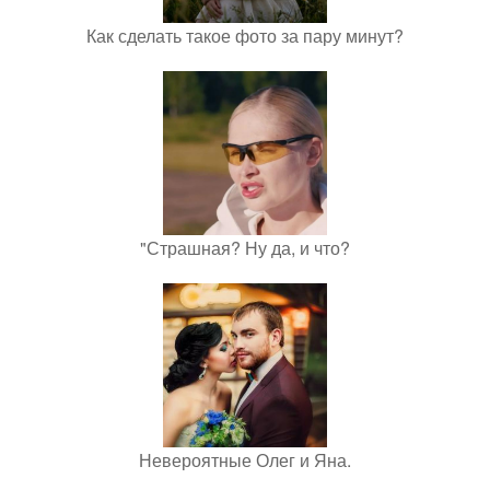
Как сделать такое фото за пару минут?
"Страшная? Ну да, и что?
Невероятные Олег и Яна.