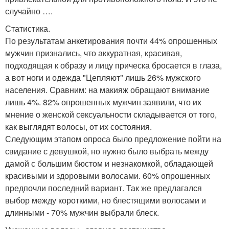
случайно ….
Статистика.
По результатам анкетирования почти 44% опрошенных
мужчин признались, что аккуратная, красивая,
подходящая к образу и лицу прическа бросается в глаза,
а вот ноги и одежда "Цепляют" лишь 26% мужского
населения. Сравним: на макияж обращают внимание
лишь 4%. 82% опрошенных мужчин заявили, что их
мнение о женской сексуальности складывается от того,
как выглядят волосы, от их состояния.
Следующим этапом опроса было предложение пойти на
свидание с девушкой, но нужно было выбрать между
дамой с большим бюстом и незнакомкой, обладающей
красивыми и здоровыми волосами. 60% опрошенных
предпочли последний вариант. Так же предлагался
выбор между короткими, но блестящими волосами и
длинными - 70% мужчин выбрали блеск.