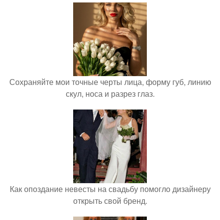
Сохраняйте мои точные черты лица, форму губ, линию
скул, носа и разрез глаз.
Как опоздание невесты на свадьбу помогло дизайнеру
открыть свой бренд.