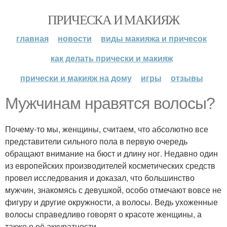
ПРИЧЕСКА И МАКИЯЖ
главная
новости
виды макияжа и причесок
как делать прически и макияж
прически и макияж на дому
игры
отзывы
Мужчинам нравятся волосы?
Почему-то мы, женщины, считаем, что абсолютно все
представители сильного пола в первую очередь
обращают внимание на бюст и длину ног. Недавно один
из европейских производителей косметических средств
провел исследования и доказал, что большинство
мужчин, знакомясь с девушкой, особо отмечают вовсе не
фигуру и другие окружности, а волосы. Ведь ухоженные
волосы справедливо говорят о красоте женщины, а
также о её аккуратности.