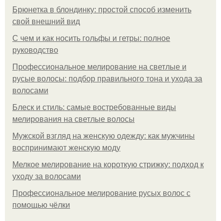
Брюнетка в блондинку: простой способ изменить
свой внешний вид
С чем и как носить гольфы и гетры: полное
руководство
Профессиональное мелирование на светлые и
русые волосы: подбор правильного тона и ухода за
волосами
Блеск и стиль: самые востребованные виды
мелирования на светлые волосы
Мужской взгляд на женскую одежду: как мужчины
воспринимают женскую моду
Мелкое мелирование на короткую стрижку: подход к
уходу за волосами
Профессиональное мелирование русых волос с
помощью чёлки