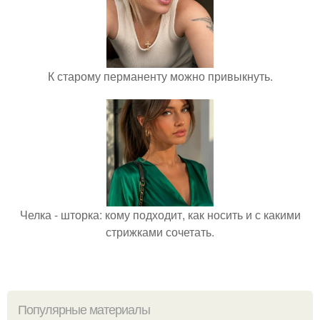
К старому перманенту можно привыкнуть.
Челка - шторка: кому подходит, как носить и с какими
стрижками сочетать.
Популярные материалы