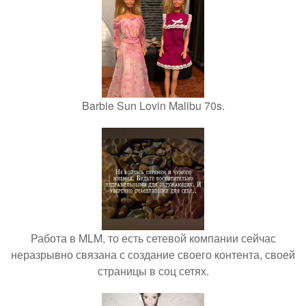
Barbie Sun Lovin Malibu 70s.
Работа в MLM, то есть сетевой компании сейчас
неразрывно связана с создание своего контента, своей
страницы в соц сетях.