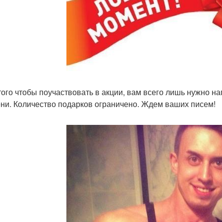
 того чтобы поучаствовать в акции, вам всего лишь нужно н
ни. Количество подарков ограничено. Ждем ваших писем!