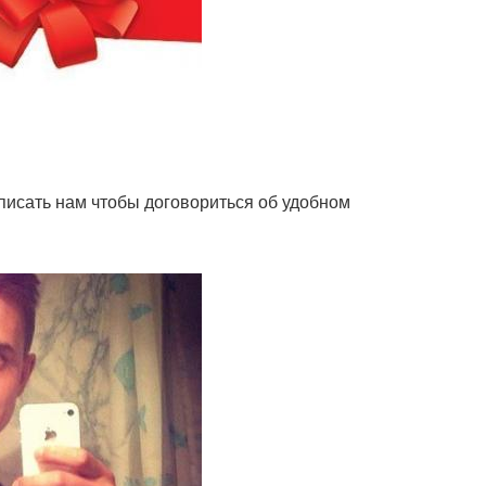
аписать нам чтобы договориться об удобном