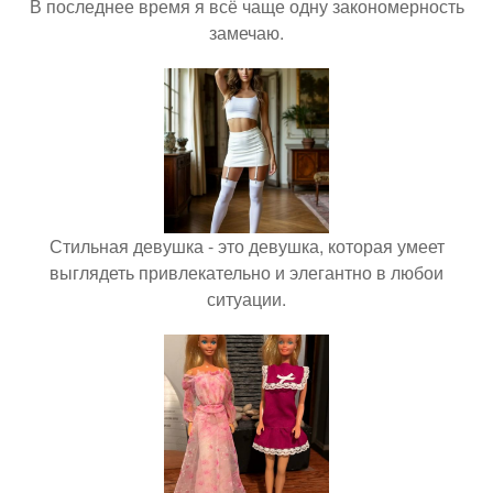
В последнее время я всё чаще одну закономерность
замечаю.
Стильная девушка - это девушка, которая умеет
выглядеть привлекательно и элегантно в любои
ситуации.