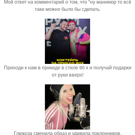
Мой ответ на комментарий о том, что "ну маникюр то всё
таки можно было бы сделать.
Приходи к нам в прикиде в стиле 90 х и получай подарки
от руки вверх!
Глюкоза сменила образ и удивила поклонников.