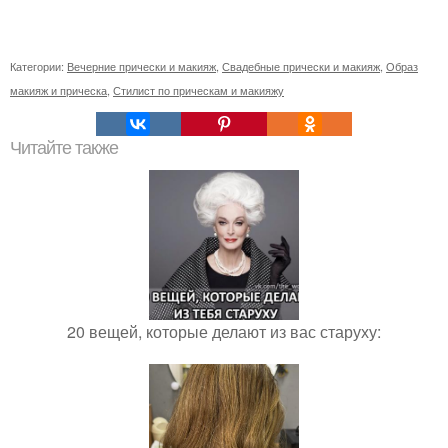
Категории:
Вечерние прически и макияж
,
Свадебные прически и макияж
,
Образ
макияж и прическа
,
Стилист по прическам и макияжу
Читайте также
20 вещей, которые делают из вас старуху: