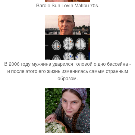
Barbie Sun Lovin Malibu 70s.
В 2006 году мужчина ударился головой о дно бассейна -
и после этого его жизнь изменилась самым странным
образом.