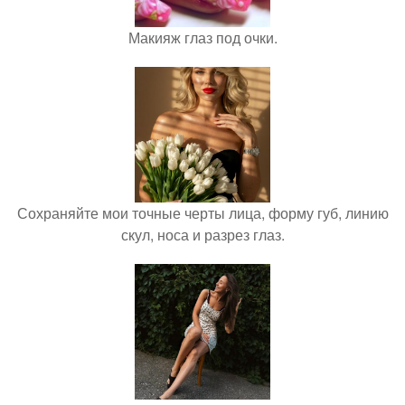
Макияж глаз под очки.
Сохраняйте мои точные черты лица, форму губ, линию
скул, носа и разрез глаз.