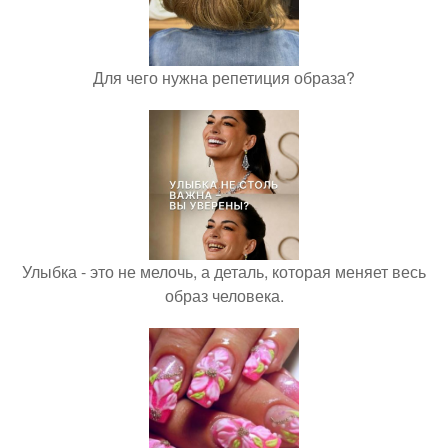
Для чего нужна репетиция образа?
Улыбка - это не мелочь, а деталь, которая меняет весь
образ человека.