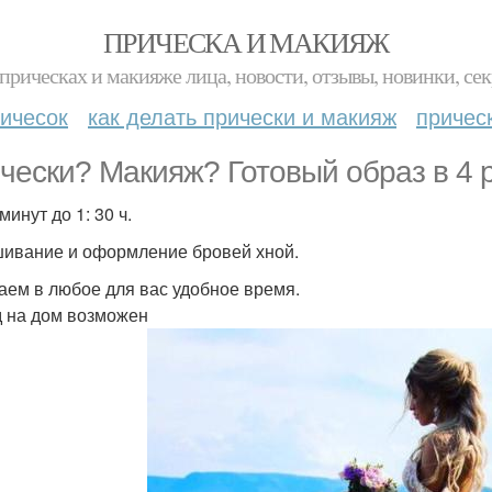
ПРИЧЕСКА И МАКИЯЖ
прическах и макияже лица, новости, отзывы, новинки, сек
ичесок
как делать прически и макияж
причес
чески? Макияж? Готовый образ в 4 р
минут до 1: 30 ч.
ивание и оформление бровей хной.
аем в любое для вас удобное время.
 на дом возможен