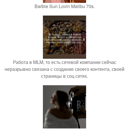
Barbie Sun Lovin Malibu 70s.
Работа в MLM, то есть сетевой компании сейчас
неразрывно связана с создание своего контента, своей
страницы в соц сетях.