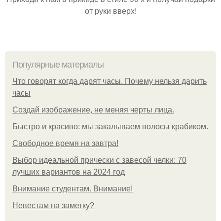
от руки вверх!
Популярные материалы
Что говорят когда дарят часы. Почему нельзя дарить
часы
Создай изображение, не меняя черты лица.
Быстро и красиво: мы закалываем волосы крабиком.
Свободное время на завтра!
Выбор идеальной прически с завесой челки: 70
лучших вариантов на 2024 год
Внимание студентам. Внимание!
Невестам на заметку?