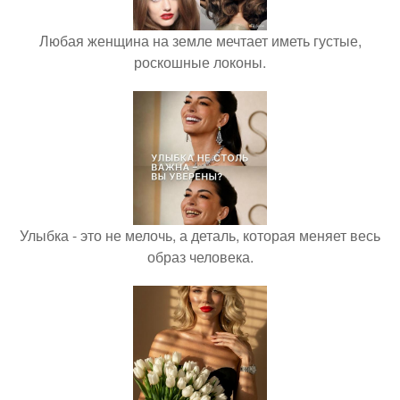
Любая женщина на земле мечтает иметь густые,
роскошные локоны.
Улыбка - это не мелочь, а деталь, которая меняет весь
образ человека.