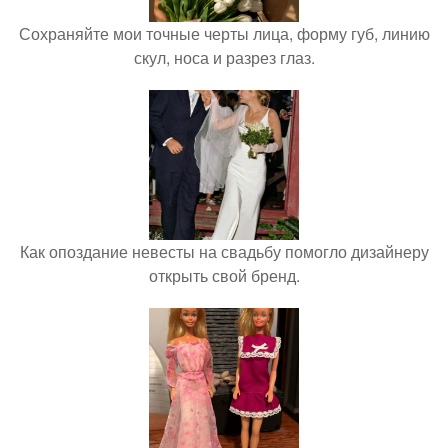
Сохраняйте мои точные черты лица, форму губ, линию
скул, носа и разрез глаз.
Как опоздание невесты на свадьбу помогло дизайнеру
открыть свой бренд.