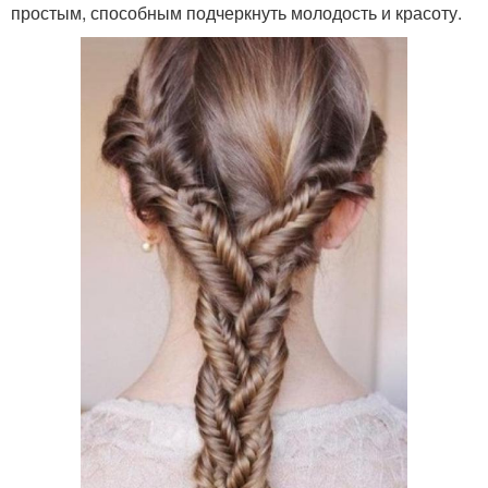
простым, способным подчеркнуть молодость и красоту.