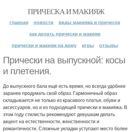
ПРИЧЕСКА И МАКИЯЖ
главная
новости
виды макияжа и причесок
как делать прически и макияж
прически и макияж на дому
игры
отзывы
Прически на выпускной: косы
и плетения.
До выпускного бала ещё есть время, но всегда удобнее
заранее продумать свой образ. Гармоничный образ
складывается не только из красивого платья, обуви и
аксессуаров, но и из подходящей прически и макияжа. В
этом году стилисты рекомендуют девушкам делать
акцент на естественности, женственности и
романтичности. Сложные укладки уступают место более