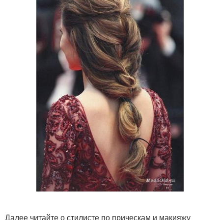
Далее читайте о стилисте по прическам и макияжу