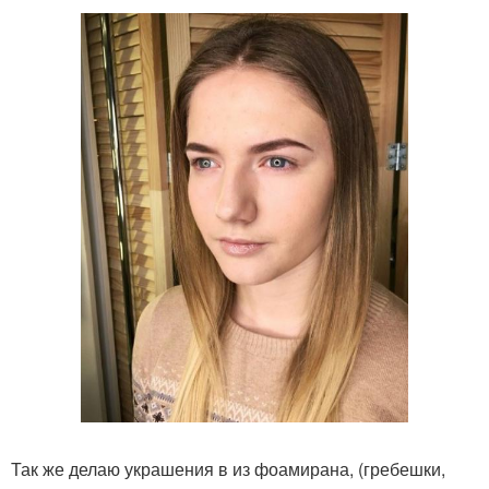
Так же делаю украшения в из фоамирана, (гребешки,