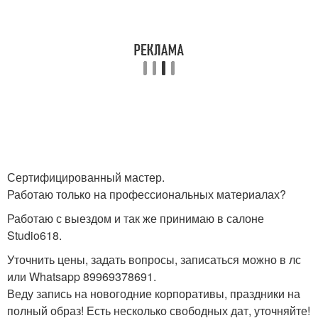
Сертифицированный мастер.
Работаю только на профессиональных материалах?
Работаю с выездом и так же принимаю в салоне
Studio618.
Уточнить цены, задать вопросы, записаться можно в лс
или Whatsapp 89969378691.
Веду запись на новогодние корпоративы, праздники на
полный образ! Есть несколько свободных дат, уточняйте!