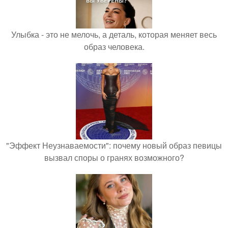
Улыбка - это не мелочь, а деталь, которая меняет весь
образ человека.
"Эффект Неузнаваемости": почему новый образ певицы
вызвал споры о гранях возможного?