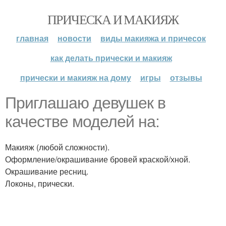
ПРИЧЕСКА И МАКИЯЖ
главная
новости
виды макияжа и причесок
как делать прически и макияж
прически и макияж на дому
игры
отзывы
Приглашаю девушек в
качестве моделей на:
Макияж (любой сложности).
Оформление/окрашивание бровей краской/хной.
Окрашивание ресниц.
Локоны, прически.