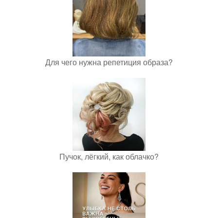
Для чего нужна репетиция образа?
Пучок, лёгкий, как облачко?