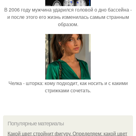
В 2006 году мужчина ударился головой о дно бассейна -
и после этого его жизнь изменилась самым странным
образом.
Челка - шторка: кому подходит, как носить и с какими
стрижками сочетать.
Популярные материалы
Какой цвет стройнит фигуру. Определяем: какой цвет