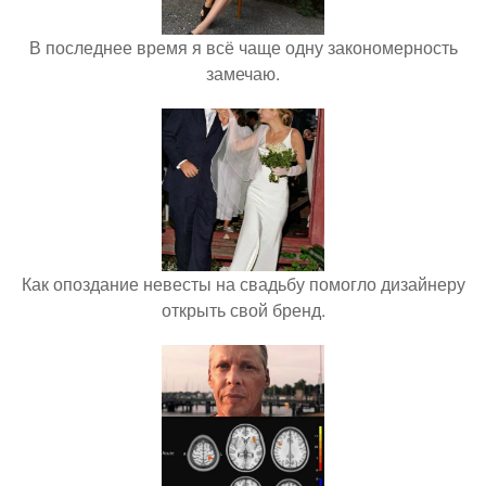
В последнее время я всё чаще одну закономерность
замечаю.
Как опоздание невесты на свадьбу помогло дизайнеру
открыть свой бренд.