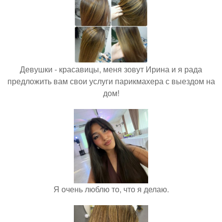
Девушки - красавицы, меня зовут Ирина и я рада
предложить вам свои услуги парикмахера с выездом на
дом!
Я очень люблю то, что я делаю.