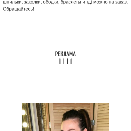
шпильки, заколки, ободки, браслеты и тд) можно на заказ.
Обращайтесь!