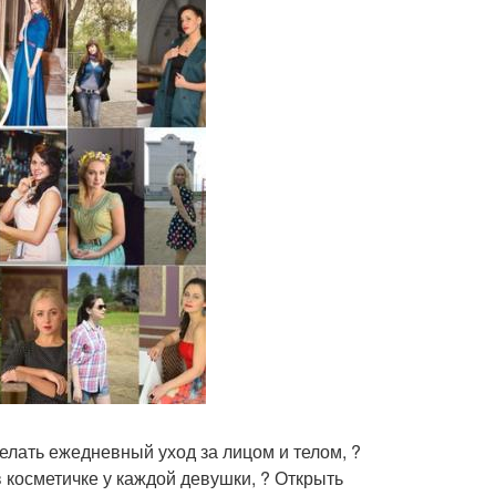
елать ежедневный уход за лицом и телом, ?
 косметичке у каждой девушки, ? Открыть