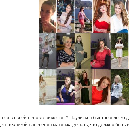
ться в своей неповторимости, ? Научиться быстро и легко д
еть техникой нанесения макияжа, узнать, что должно быть в