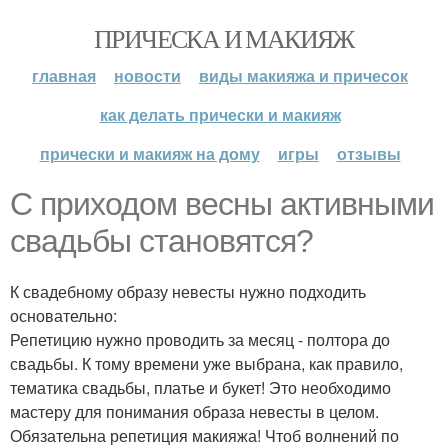
ПРИЧЕСКА И МАКИЯЖ
главная
новости
виды макияжа и причесок
как делать прически и макияж
прически и макияж на дому
игры
отзывы
С приходом весны активными
свадьбы становятся?
К свадебному образу невесты нужно подходить
основательно:
Репетицию нужно проводить за месяц - полтора до
свадьбы. К тому времени уже выбрана, как правило,
тематика свадьбы, платье и букет! Это необходимо
мастеру для понимания образа невесты в целом.
Обязательна репетиция макияжа! Чтоб волнений по