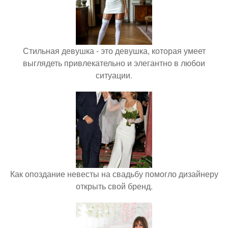
Стильная девушка - это девушка, которая умеет
выглядеть привлекательно и элегантно в любои
ситуации.
Как опоздание невесты на свадьбу помогло дизайнеру
открыть свой бренд.