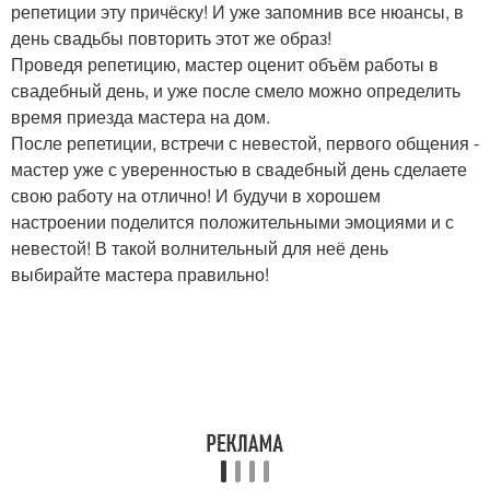
репетиции эту причёску! И уже запомнив все нюансы, в
день свадьбы повторить этот же образ!
Проведя репетицию, мастер оценит объём работы в
свадебный день, и уже после смело можно определить
время приезда мастера на дом.
После репетиции, встречи с невестой, первого общения -
мастер уже с уверенностью в свадебный день сделаете
свою работу на отлично! И будучи в хорошем
настроении поделится положительными эмоциями и с
невестой! В такой волнительный для неё день
выбирайте мастера правильно!