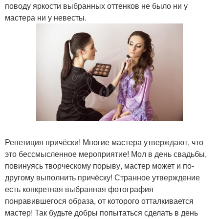
поводу яркости выбранных оттенков не было ни у
мастера ни у невесты.
Репетиция причёски! Многие мастера утверждают, что
это бессмысленное мероприятие! Мол в день свадьбы,
повинуясь творческому порыву, мастер может и по-
другому выполнить причёску! Странное утверждение
есть конкретная выбранная фотография
понравившегося образа, от которого отталкивается
мастер! Так будьте добры попытаться сделать в день