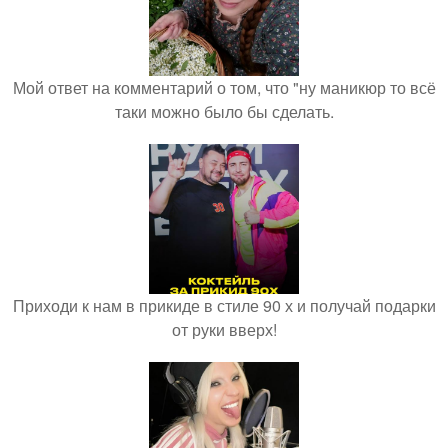
Мой ответ на комментарий о том, что "ну маникюр то всё
таки можно было бы сделать.
Приходи к нам в прикиде в стиле 90 х и получай подарки
от руки вверх!