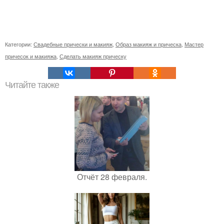
Категории:
Свадебные прически и макияж
,
Образ макияж и прическа
,
Мастер
причесок и макияжа
,
Сделать макияж прическу
Читайте также
Отчёт 28 февраля.