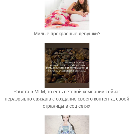
Милые прекрасные девушки?
Работа в MLM, то есть сетевой компании сейчас
неразрывно связана с создание своего контента, своей
страницы в соц сетях.