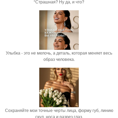
"Страшная? Ну да, и что?
Улыбка - это не мелочь, а деталь, которая меняет весь
образ человека.
Сохраняйте мои точные черты лица, форму губ, линию
скул, носа и разрез глаз.