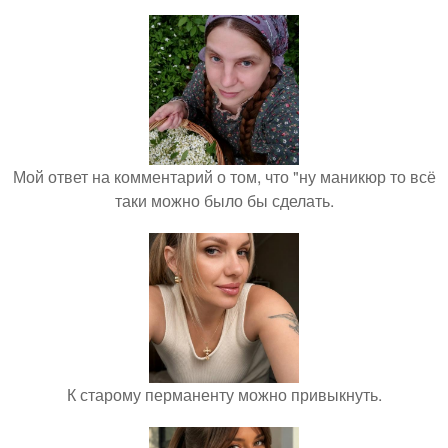
Мой ответ на комментарий о том, что "ну маникюр то всё
таки можно было бы сделать.
К старому перманенту можно привыкнуть.