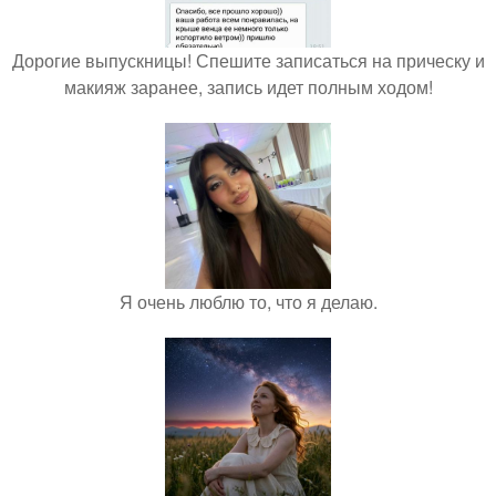
Дорогие выпускницы! Спешите записаться на прическу и
макияж заранее, запись идет полным ходом!
Я очень люблю то, что я делаю.