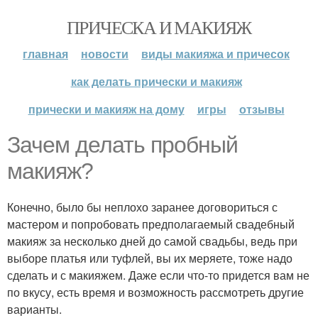
ПРИЧЕСКА И МАКИЯЖ
главная
новости
виды макияжа и причесок
как делать прически и макияж
прически и макияж на дому
игры
отзывы
Зачем делать пробный
макияж?
Конечно, было бы неплохо заранее договориться с
мастером и попробовать предполагаемый свадебный
макияж за несколько дней до самой свадьбы, ведь при
выборе платья или туфлей, вы их меряете, тоже надо
сделать и с макияжем. Даже если что-то придется вам не
по вкусу, есть время и возможность рассмотреть другие
варианты.