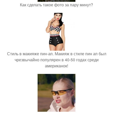
Как сделать такое фото за пару минут?
Стиль в макияже пин-ап. Макияж в стиле пин ап был
чрезвычайно популярен в 40-50 годах среди
американок!