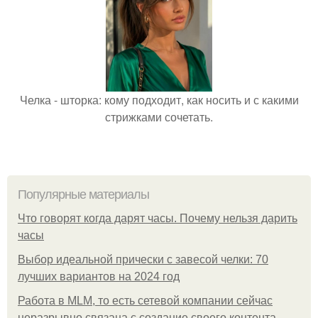
Челка - шторка: кому подходит, как носить и с какими
стрижками сочетать.
Популярные материалы
Что говорят когда дарят часы. Почему нельзя дарить
часы
Выбор идеальной прически с завесой челки: 70
лучших вариантов на 2024 год
Работа в MLM, то есть сетевой компании сейчас
неразрывно связана с создание своего контента,