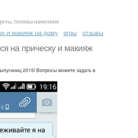
реты, техника нанесения
ки и макияж на дому
игры
отзывы
ся на прическу и макияж
выпускниц 2015! Вопросы можете задать в