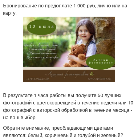
Бронирование по предоплате 1 000 руб, лично или на
карту.
В результате 1 часа работы вы получите 50 лучших
фотографий с цветокоррекцией в течение недели или 10
фотографий с авторской обработкой в течение месяца -
на ваш выбор.
Обратите внимание, преобладающими цветами
являются: белый, коричневый и голубой и зеленый?