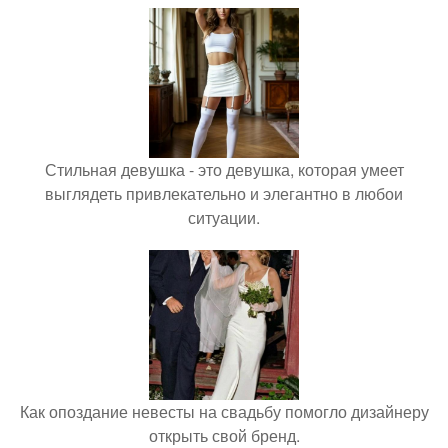
Стильная девушка - это девушка, которая умеет
выглядеть привлекательно и элегантно в любои
ситуации.
Как опоздание невесты на свадьбу помогло дизайнеру
открыть свой бренд.