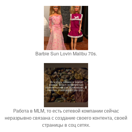
Barbie Sun Lovin Malibu 70s.
Работа в MLM, то есть сетевой компании сейчас
неразрывно связана с создание своего контента, своей
страницы в соц сетях.