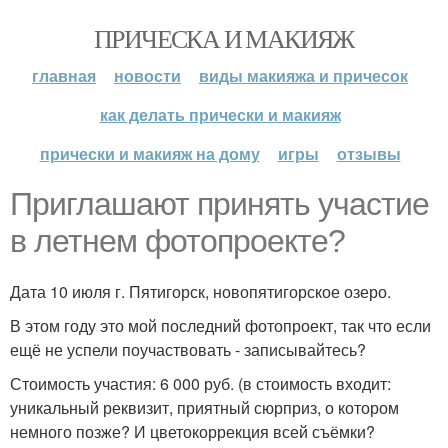
ПРИЧЕСКА И МАКИЯЖ
главная
новости
виды макияжа и причесок
как делать прически и макияж
прически и макияж на дому
игры
отзывы
Приглашают принять участие
в летнем фотопроекте?
Дата 10 июля г. Пятигорск, новопятигорское озеро.
В этом году это мой последний фотопроект, так что если
ещё не успели поучаствовать - записывайтесь?
Стоимость участия: 6 000 руб. (в стоимость входит:
уникальный реквизит, приятный сюрприз, о котором
немного позже? И цветокоррекция всей съёмки?