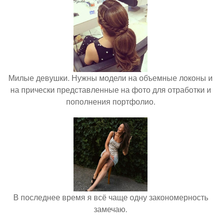
Милые девушки. Нужны модели на объемные локоны и
на прически представленные на фото для отработки и
пополнения портфолио.
В последнее время я всё чаще одну закономерность
замечаю.