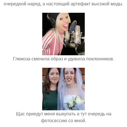
очередной наряд, а настоящий артефакт высокой моды.
Глюкоза сменила образ и удивила поклонников.
Щас приедут меня выкупать а тут очередь на
фотосессию со мной.