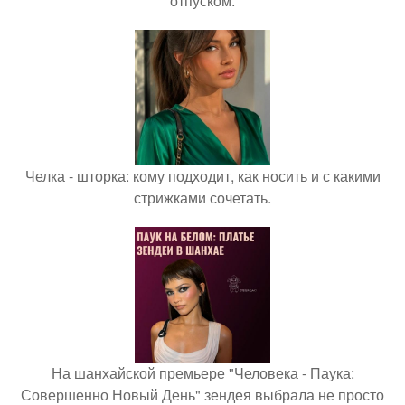
отпуском.
Челка - шторка: кому подходит, как носить и с какими
стрижками сочетать.
На шанхайской премьере "Человека - Паука:
Совершенно Новый День" зендея выбрала не просто