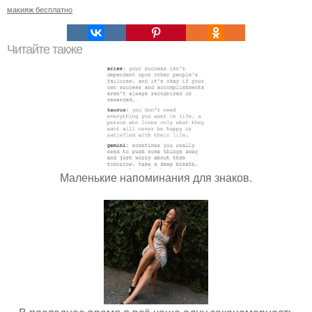
макияж бесплатно
Читайте также
Маленькие напоминания для знаков.