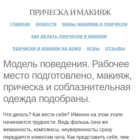
ПРИЧЕСКА И МАКИЯЖ
главная
новости
виды макияжа и причесок
как делать прически и макияж
прически и макияж на дому
игры
отзывы
Модель поведения. Рабочее
место подготовлено, макияж,
прическа и соблазнительная
одежда подобраны.
Что делать? Как вести себя? Именно на этом этапе
начинаются трудности. Ведь фальшь (она же
жеманность, комплексы, неуверенность) сразу
передается клиентам чата. Как представить себя, чем