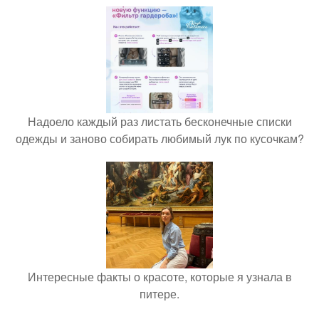
Надоело каждый раз листать бесконечные списки
одежды и заново собирать любимый лук по кусочкам?
Интересные факты о красоте, которые я узнала в
питере.