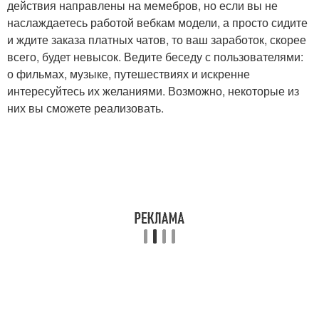
действия направлены на мемебров, но если вы не
наслаждаетесь работой вебкам модели, а просто сидите
и ждите заказа платных чатов, то ваш заработок, скорее
всего, будет невысок. Ведите беседу с пользователями:
о фильмах, музыке, путешествиях и искренне
интересуйтесь их желаниями. Возможно, некоторые из
них вы сможете реализовать.