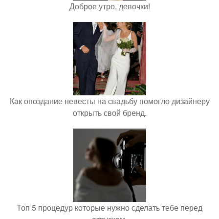
Доброе утро, девочки!
Как опоздание невесты на свадьбу помогло дизайнеру
открыть свой бренд.
Топ 5 процедур которые нужно сделать тебе перед