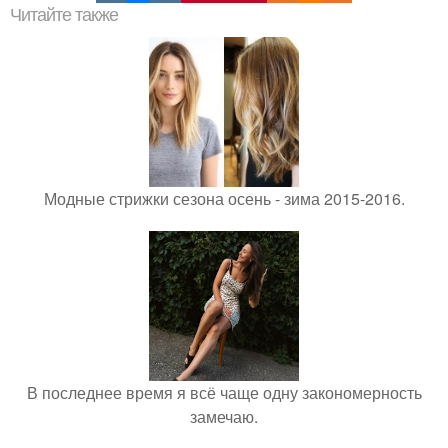
Читайте также
Модные стрижки сезона осень - зима 2015-2016.
В последнее время я всё чаще одну закономерность
замечаю.