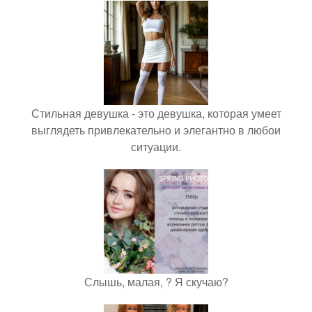
Стильная девушка - это девушка, которая умеет
выглядеть привлекательно и элегантно в любои
ситуации.
Слышь, малая, ? Я скучаю?