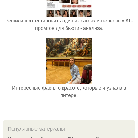
Решила протестировать один из самых интересных AI -
промтов для бьюти - анализа.
Интересные факты о красоте, которые я узнала в
питере.
Популярные материалы