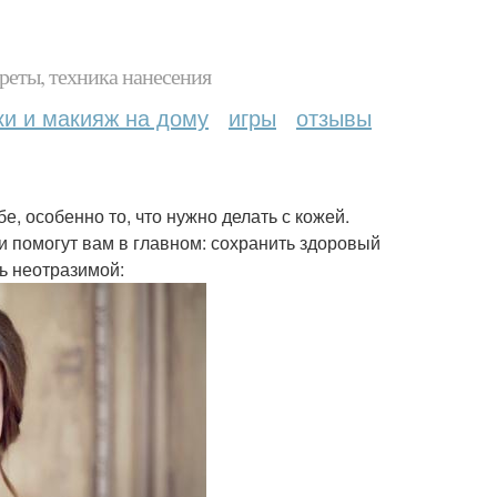
реты, техника нанесения
ки и макияж на дому
игры
отзывы
е, особенно то, что нужно делать с кожей.
и помогут вам в главном: сохранить здоровый
ть неотразимой: