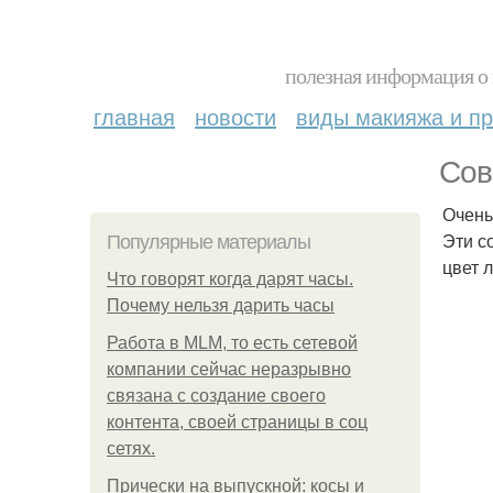
полезная информация о 
главная
новости
виды макияжа и пр
Сов
Очень
Эти с
Популярные материалы
цвет 
Что говорят когда дарят часы.
Почему нельзя дарить часы
Работа в MLM, то есть сетевой
компании сейчас неразрывно
связана с создание своего
контента, своей страницы в соц
сетях.
Прически на выпускной: косы и