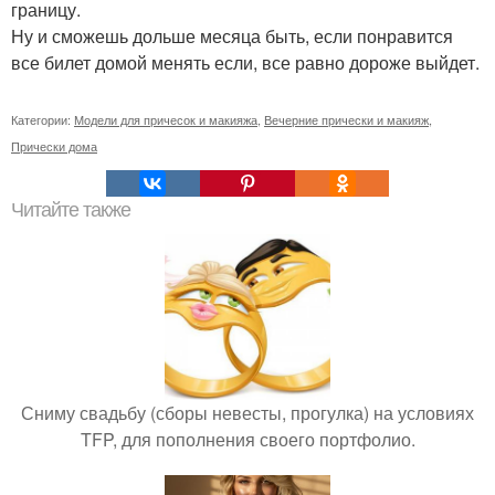
границу.
Ну и сможешь дольше месяца быть, если понравится
все билет домой менять если, все равно дороже выйдет.
Категории:
Модели для причесок и макияжа
,
Вечерние прически и макияж
,
Прически дома
Читайте также
Сниму свадьбу (сборы невесты, прогулка) на условиях
TFP, для пополнения своего портфолио.