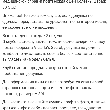
медицинской справки подтверждающей болезнь, штраф
80 SGD.
Внимание! Только в том случае, если девушка не
сделала норму, ставка не урезается, но на второй месяц,
ее скорее всего не продляют.
Выплата денег каждые 2 недели.
В клубе часто случаются тематические вечеринки и шоу
показы формата Victoria's Secret, девушки не должны
комфортно чувствовать себя в белье и соответственно
выглядеть как модель белья.
Клуб помогает продлить визу на второй месяц
пребывания девушки.
Для оформления визы от вас потребуется скан первой
страницы загранпаспорта и цветное фото, как на
паспорт, размером 3*4.
Для кастинга высылайте лучших проф 15 фото, а так же
краткое инфо о себе - возраст, рост, вес, гражданство,