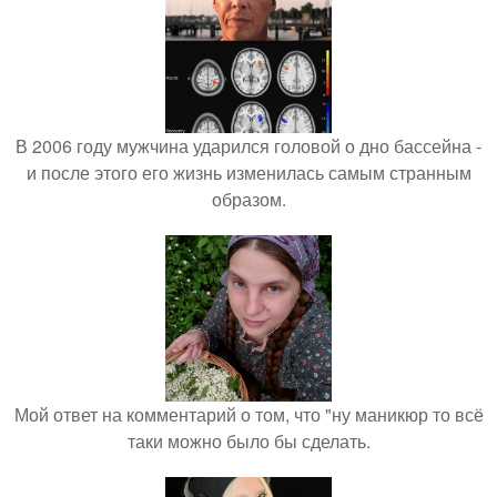
В 2006 году мужчина ударился головой о дно бассейна -
и после этого его жизнь изменилась самым странным
образом.
Мой ответ на комментарий о том, что "ну маникюр то всё
таки можно было бы сделать.