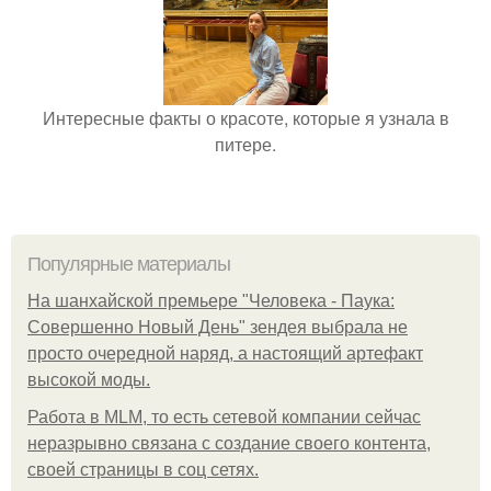
Интересные факты о красоте, которые я узнала в
питере.
Популярные материалы
На шанхайской премьере "Человека - Паука:
Совершенно Новый День" зендея выбрала не
просто очередной наряд, а настоящий артефакт
высокой моды.
Работа в MLM, то есть сетевой компании сейчас
неразрывно связана с создание своего контента,
своей страницы в соц сетях.