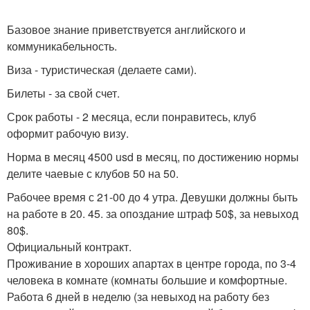
Базовое знание приветствуется английского и
коммуникабельность.
Виза - туристическая (делаете сами).
Билеты - за свой счет.
Срок работы - 2 месяца, если понравитесь, клуб
оформит рабочую визу.
Норма в месяц 4500 usd в месяц, по достижению нормы
делите чаевые с клубов 50 на 50.
Рабочее время с 21-00 до 4 утра. Девушки должны быть
на работе в 20. 45. за опоздание штраф 50$, за невыход
80$.
Официальный контракт.
Проживание в хороших апартах в центре города, по 3-4
человека в комнате (комнаты большие и комфортные.
Работа 6 дней в неделю (за невыход на работу без