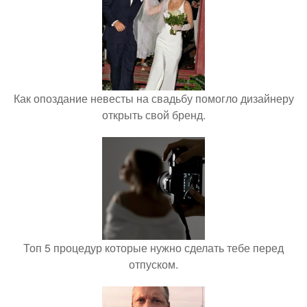
Как опоздание невесты на свадьбу помогло дизайнеру
открыть свой бренд.
Топ 5 процедур которые нужно сделать тебе перед
отпуском.