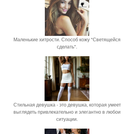
Маленькие хитрости. Способ кожу "Светящейся
сделать".
Стильная девушка - это девушка, которая умеет
выглядеть привлекательно и элегантно в любои
ситуации.