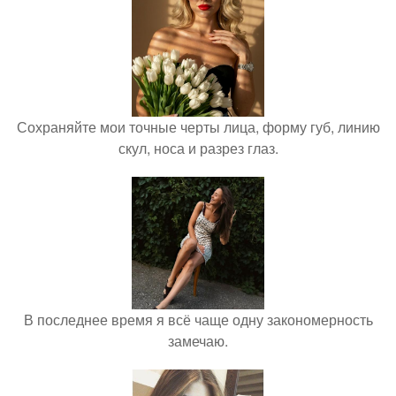
Сохраняйте мои точные черты лица, форму губ, линию
скул, носа и разрез глаз.
В последнее время я всё чаще одну закономерность
замечаю.