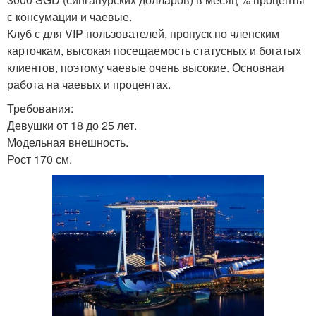
с консумации и чаевые.
Клуб с для VIP пользователей, пропуск по членским
карточкам, высокая посещаемость статусных и богатых
клиентов, поэтому чаевые очень высокие. Основная
работа на чаевых и процентах.
Требования:
Девушки от 18 до 25 лет.
Модельная внешность.
Рост 170 см.