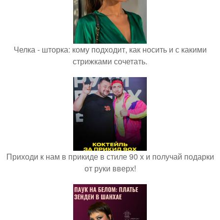
Челка - шторка: кому подходит, как носить и с какими
стрижками сочетать.
Приходи к нам в прикиде в стиле 90 х и получай подарки
от руки вверх!