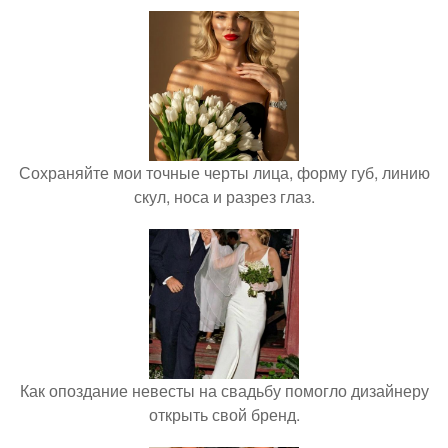
Сохраняйте мои точные черты лица, форму губ, линию
скул, носа и разрез глаз.
Как опоздание невесты на свадьбу помогло дизайнеру
открыть свой бренд.