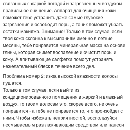
связанных с жаркой погодой и загрязненным воздухом -
правильное очищение. Аппарат для очищения кожи
поможет тебе устранить даже самые глубокие
загрязнения и освободит поры, а тоник поможет убрать
остатки макияжа. Внимание! Только в том случае, если
твоя кожа склонна к высыпаниям именно в летние
месяцы, тебе понравится минеральная маска на основе
глины, которая снимет воспаление и очистит поры и
кожу. А впитывающие салфетки помогут устранять
нежелательный блеск в течение всего дня.
Проблема номер 2: из-за высокой влажности волосы
пушатся.
Только в том случае, если выйти из
кондиционированного помещения в жаркий и влажный
воздух, то твоим волосам это, скорее всего, не очень
понравится - а тебе не понравится то, что произойдет с
ними. Чтобы избежать неприятностей, воспользуйся
несмываемым разглаживающим средством или нанеси