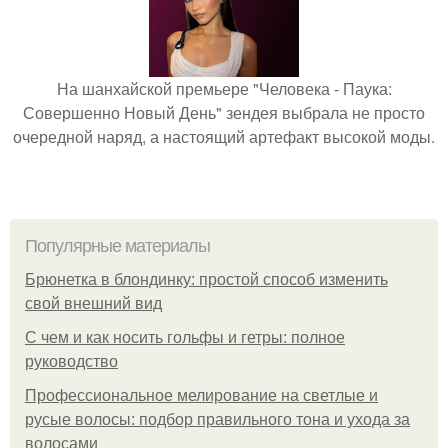
На шанхайской премьере "Человека - Паука:
Совершенно Новый День" зендея выбрала не просто
очередной наряд, а настоящий артефакт высокой моды.
Популярные материалы
Брюнетка в блондинку: простой способ изменить
свой внешний вид
С чем и как носить гольфы и гетры: полное
руководство
Профессиональное мелирование на светлые и
русые волосы: подбор правильного тона и ухода за
волосами