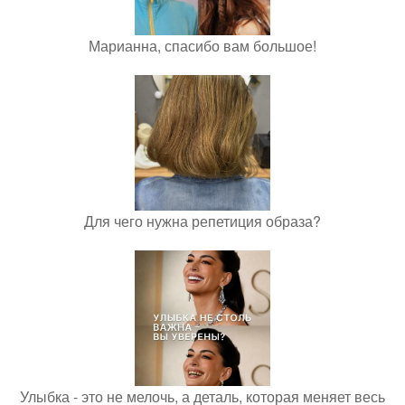
Марианна, спасибо вам большое!
Для чего нужна репетиция образа?
Улыбка - это не мелочь, а деталь, которая меняет весь