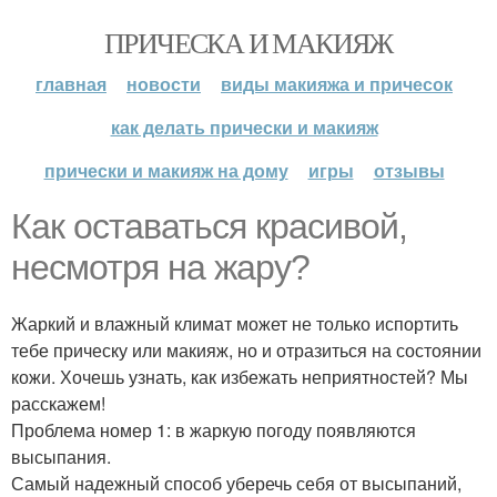
ПРИЧЕСКА И МАКИЯЖ
главная
новости
виды макияжа и причесок
как делать прически и макияж
прически и макияж на дому
игры
отзывы
Как оставаться красивой,
несмотря на жару?
Жаркий и влажный климат может не только испортить
тебе прическу или макияж, но и отразиться на состоянии
кожи. Хочешь узнать, как избежать неприятностей? Мы
расскажем!
Проблема номер 1: в жаркую погоду появляются
высыпания.
Самый надежный способ уберечь себя от высыпаний,