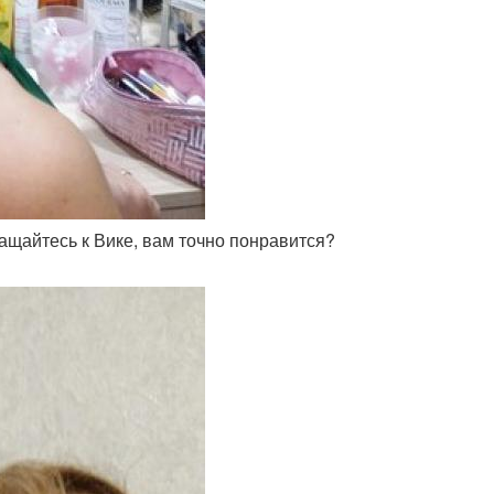
ращайтесь к Вике, вам точно понравится?