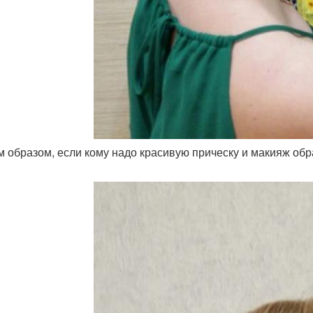
им образом, если кому надо красивую прическу и макияж об