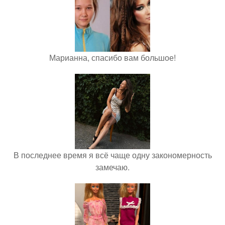
Марианна, спасибо вам большое!
В последнее время я всё чаще одну закономерность
замечаю.