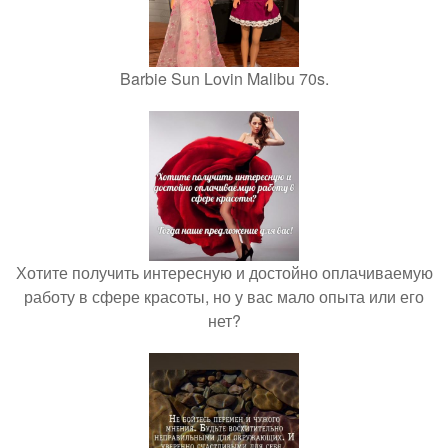
Barbie Sun Lovin Malibu 70s.
Хотите получить интересную и достойно оплачиваемую
работу в сфере красоты, но у вас мало опыта или его
нет?