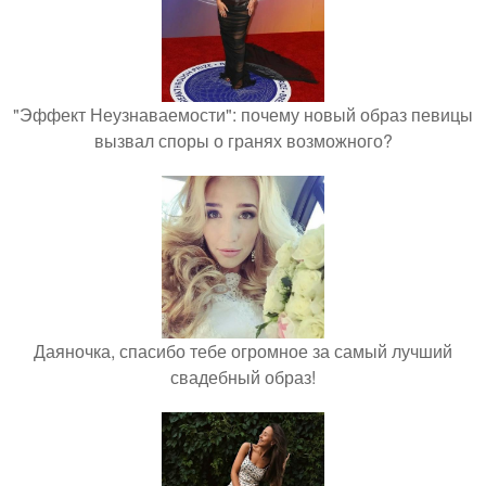
"Эффект Неузнаваемости": почему новый образ певицы
вызвал споры о гранях возможного?
Даяночка, спасибо тебе огромное за самый лучший
свадебный образ!