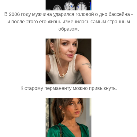
В 2006 году мужчина ударился головой о дно бассейна -
и после этого его жизнь изменилась самым странным
образом.
К старому перманенту можно привыкнуть.