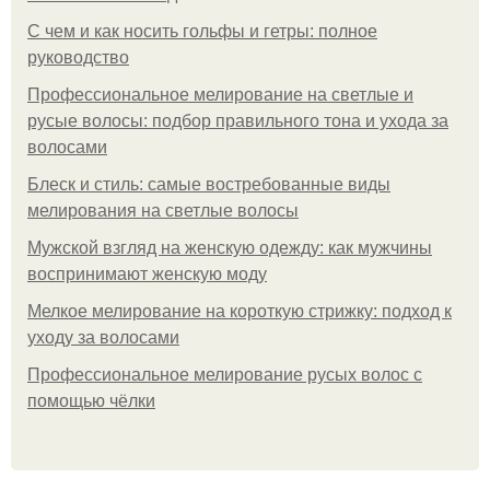
С чем и как носить гольфы и гетры: полное
руководство
Профессиональное мелирование на светлые и
русые волосы: подбор правильного тона и ухода за
волосами
Блеск и стиль: самые востребованные виды
мелирования на светлые волосы
Мужской взгляд на женскую одежду: как мужчины
воспринимают женскую моду
Мелкое мелирование на короткую стрижку: подход к
уходу за волосами
Профессиональное мелирование русых волос с
помощью чёлки