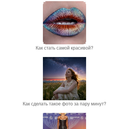
Как стать самой красивой?
Как сделать такое фото за пару минут?