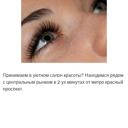
Принимаем в уютном салон красоты? Находимся рядом
с центральным рынком в 2-ух минутах от метро красный
проспект.