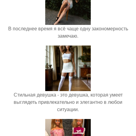
В последнее время я всё чаще одну закономерность
замечаю.
Стильная девушка - это девушка, которая умеет
выглядеть привлекательно и элегантно в любои
ситуации.