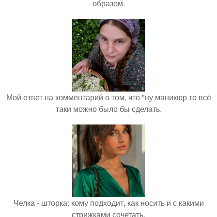
образом.
Мой ответ на комментарий о том, что "ну маникюр то всё
таки можно было бы сделать.
Челка - шторка: кому подходит, как носить и с какими
стрижками сочетать.