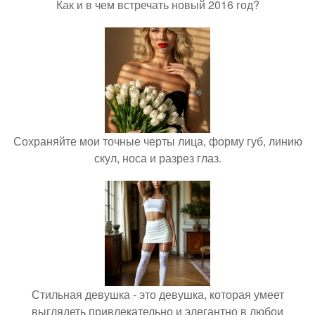
Как и в чем встречать новый 2016 год?
Сохраняйте мои точные черты лица, форму губ, линию
скул, носа и разрез глаз.
Стильная девушка - это девушка, которая умеет
выглядеть привлекательно и элегантно в любои