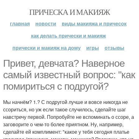
ПРИЧЕСКА И МАКИЯЖ
главная
новости
виды макияжа и причесок
как делать прически и макияж
прически и макияж на дому
игры
отзывы
Привет, девчата? Наверное
самый известный вопрос: "как
помириться с подругой?
Мы начнём? 1.? С подругой лучше и вовсе никогда не
ссориться, но уж если такое случилось, сделайте шаг
навстречу первой. Попробуйте не вспоминать о ссоре, а
заговорите о чем-то более приятном. Ну, например,
сделайте ей комплимент: "какое у тебя сегодня платье