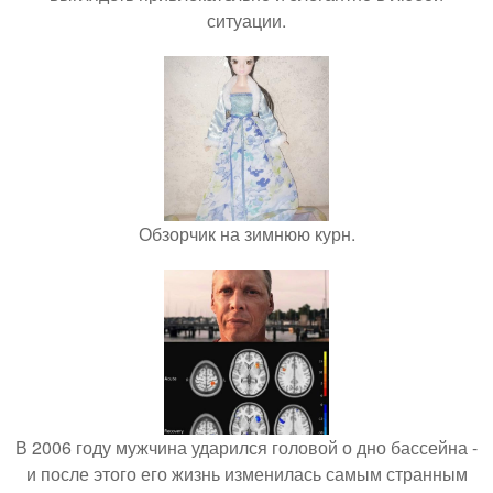
ситуации.
Обзорчик на зимнюю курн.
В 2006 году мужчина ударился головой о дно бассейна -
и после этого его жизнь изменилась самым странным